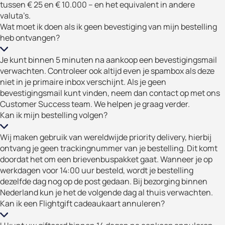
tussen € 25 en € 10.000 – en het equivalent in andere
valuta’s.
Wat moet ik doen als ik geen bevestiging van mijn bestelling
heb ontvangen?
Je kunt binnen 5 minuten na aankoop een bevestigingsmail
verwachten. Controleer ook altijd even je spambox als deze
niet in je primaire inbox verschijnt. Als je geen
bevestigingsmail kunt vinden, neem dan contact op met ons
Customer Success team. We helpen je graag verder.
Kan ik mijn bestelling volgen?
Wij maken gebruik van wereldwijde priority delivery, hierbij
ontvang je geen trackingnummer van je bestelling. Dit komt
doordat het om een brievenbuspakket gaat. Wanneer je op
werkdagen voor 14:00 uur besteld, wordt je bestelling
dezelfde dag nog op de post gedaan. Bij bezorging binnen
Nederland kun je het de volgende dag al thuis verwachten.
Kan ik een Flightgift cadeaukaart annuleren?