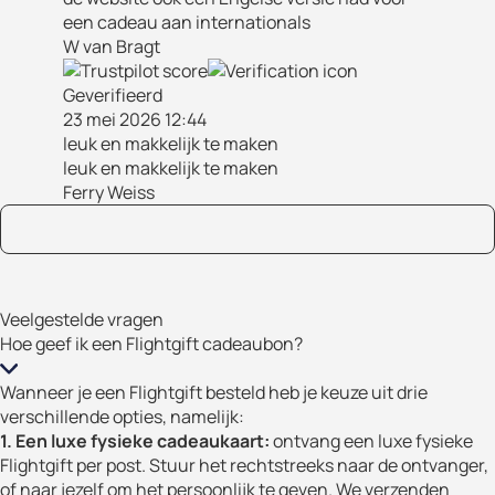
een cadeau aan internationals
W van Bragt
Geverifieerd
23 mei 2026 12:44
leuk en makkelijk te maken
leuk en makkelijk te maken
Ferry Weiss
Veelgestelde vragen
Hoe geef ik een Flightgift cadeaubon?
Wanneer je een Flightgift besteld heb je keuze uit drie
verschillende opties, namelijk:
1. Een luxe fysieke cadeaukaart:
ontvang een luxe fysieke
Flightgift per post. Stuur het rechtstreeks naar de ontvanger,
of naar jezelf om het persoonlijk te geven. We verzenden