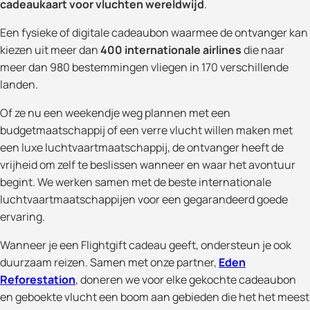
cadeaukaart voor vluchten wereldwijd
.
Een fysieke of digitale cadeaubon waarmee de ontvanger kan
kiezen uit meer dan
400 internationale airlines
die naar
meer dan 980 bestemmingen vliegen in 170 verschillende
landen.
Of ze nu een weekendje weg plannen met een
budgetmaatschappij of een verre vlucht willen maken met
een luxe luchtvaartmaatschappij, de ontvanger heeft de
vrijheid om zelf te beslissen wanneer en waar het avontuur
begint. We werken samen met de beste internationale
luchtvaartmaatschappijen voor een gegarandeerd goede
ervaring.
Wanneer je een Flightgift cadeau geeft, ondersteun je ook
duurzaam reizen. Samen met onze partner,
Eden
Reforestation
, doneren we voor elke gekochte cadeaubon
en geboekte vlucht een boom aan gebieden die het het meest