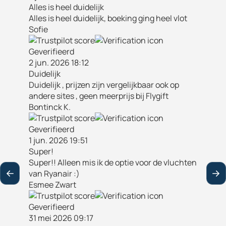
Alles is heel duidelijk
Alles is heel duidelijk, boeking ging heel vlot
Sofie
Geverifieerd
2 jun. 2026 18:12
Duidelijk
Duidelijk , prijzen zijn vergelijkbaar ook op
andere sites , geen meerprijs bij Flygift
Bontinck K.
Geverifieerd
1 jun. 2026 19:51
Super!
Super!! Alleen mis ik de optie voor de vluchten
van Ryanair :)
Esmee Zwart
Geverifieerd
31 mei 2026 09:17