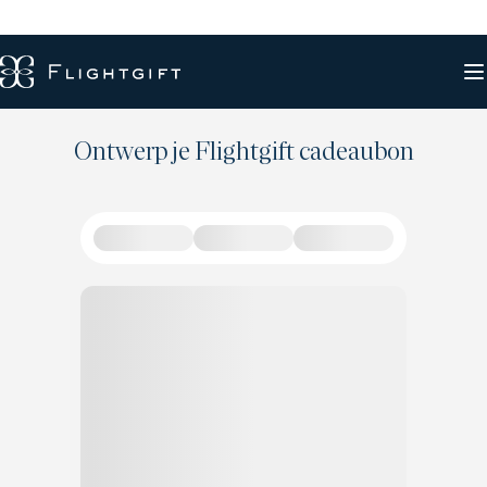
Ontwerp je Flightgift cadeaubon