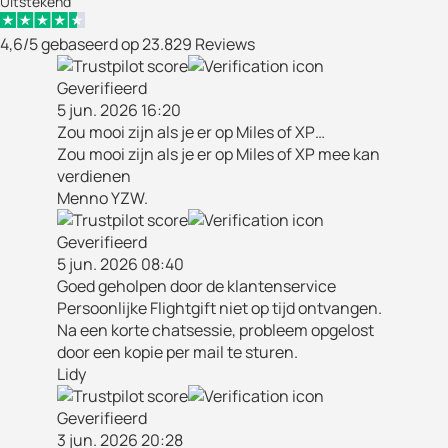
Uitstekend
4,6/5 gebaseerd op 23.829 Reviews
Geverifieerd
5 jun. 2026 16:20
Zou mooi zijn als je er op Miles of XP…
Zou mooi zijn als je er op Miles of XP mee kan
verdienen
Menno YZW.
Geverifieerd
5 jun. 2026 08:40
Goed geholpen door de klantenservice
Persoonlijke Flightgift niet op tijd ontvangen.
Na een korte chatsessie, probleem opgelost
door een kopie per mail te sturen.
Lidy
Geverifieerd
3 jun. 2026 20:28