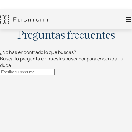
Preguntas frecuentes
¿No has encontrado lo que buscas?
Busca tu pregunta en nuestro buscador para encontrar tu
duda