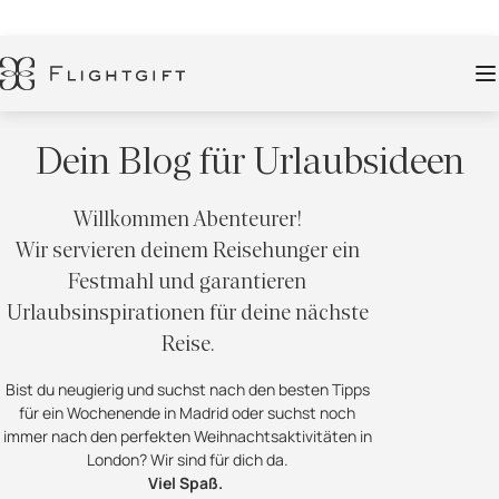
Dein Blog für Urlaubsideen
Willkommen Abenteurer!
Wir servieren deinem Reisehunger ein
Festmahl und garantieren
Urlaubsinspirationen für deine nächste
Reise.
Bist du neugierig und suchst nach den besten Tipps
für ein Wochenende in Madrid oder suchst noch
immer nach den perfekten Weihnachtsaktivitäten in
London? Wir sind für dich da.
Viel Spaß.