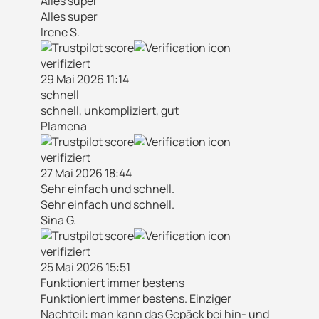
Alles super
Alles super
Irene S.
verifiziert
29 Mai 2026 11:14
schnell
schnell, unkompliziert, gut
Plamena
verifiziert
27 Mai 2026 18:44
Sehr einfach und schnell.
Sehr einfach und schnell.
Sina G.
verifiziert
25 Mai 2026 15:51
Funktioniert immer bestens
Funktioniert immer bestens. Einziger
Nachteil: man kann das Gepäck bei hin- und