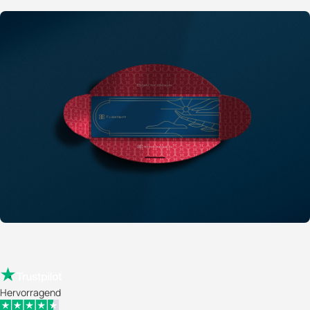
Hervorragend