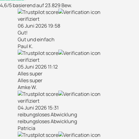
4,6/5 basierend auf 23.829 Bew.
verifiziert
06 Juni 2026 19:58
Gut!
Gut und einfach
Paul K.
verifiziert
05 Juni 2026 11:12
Alles super
Alles super
Amke W.
verifiziert
04 Juni 2026 15:31
reibungsloses Abwicklung
reibungsloses Abwicklung
Patricia