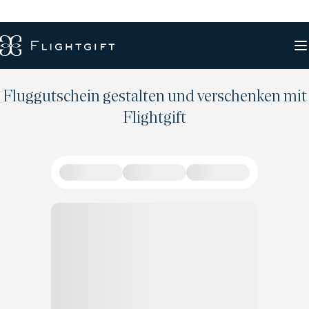
Fluggutschein gestalten und verschenken mit
Flightgift