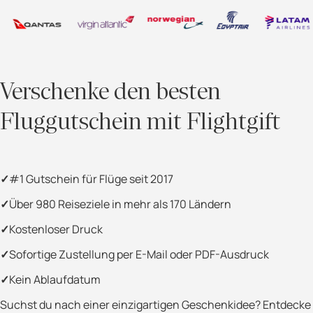
Verschenke den besten
Fluggutschein mit Flightgift
#1 Gutschein für Flüge seit 2017
Über 980 Reiseziele in mehr als 170 Ländern
Kostenloser Druck
Sofortige Zustellung per E-Mail oder PDF-Ausdruck
Kein Ablaufdatum
Suchst du nach einer einzigartigen Geschenkidee? Entdecke