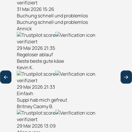
verifiziert
31 Mai 2026 15:26
Buchung schnell und problemlos
Buchung schnell und problemlos
Annick
verifiziert
29 Mai 2026 21:35
Regeloser ablauf
Beste beste gute käse
Kevin K.
verifiziert
29 Mai 2026 21:33
Einfaxh
Suppi hab mich gefreut
Britney Caomy B.
verifiziert
29 Mai 2026 13:09