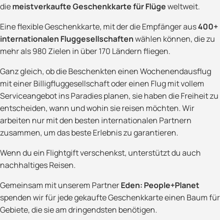
die
meistverkaufte Geschenkkarte für Flüge
weltweit.
Eine flexible Geschenkkarte, mit der die Empfänger aus
400+
internationalen Fluggesellschaften
wählen können, die zu
mehr als 980 Zielen in über 170 Ländern fliegen.
Ganz gleich, ob die Beschenkten einen Wochenendausflug
mit einer Billigfluggesellschaft oder einen Flug mit vollem
Serviceangebot ins Paradies planen, sie haben die Freiheit zu
entscheiden, wann und wohin sie reisen möchten. Wir
arbeiten nur mit den besten internationalen Partnern
zusammen, um das beste Erlebnis zu garantieren.
Wenn du ein Flightgift verschenkst, unterstützt du auch
nachhaltiges Reisen.
Gemeinsam mit unserem Partner
Eden: People+Planet
spenden wir für jede gekaufte Geschenkkarte einen Baum für
Gebiete, die sie am dringendsten benötigen.