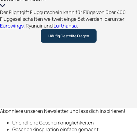
Der Flightgift Fluggutschein kann für Flüge von über 400
Fluggesellschaften weltweit eingelöst werden, darunter
Eurowings
, Ryanair und
Lufthansa
.
Häufig Gestellte Fragen
Abonniere unseren Newsletter und lass dich inspirieren!
Unendliche Geschenkmöglichkeiten
Geschenkinspiration einfach gemacht