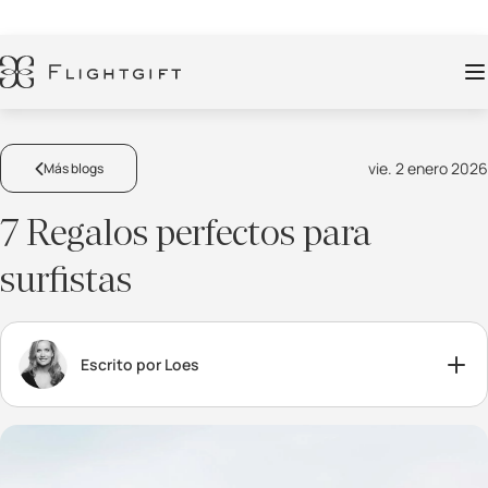
vie. 2 enero 2026
Más blogs
7 Regalos perfectos para
surfistas
Escrito por Loes