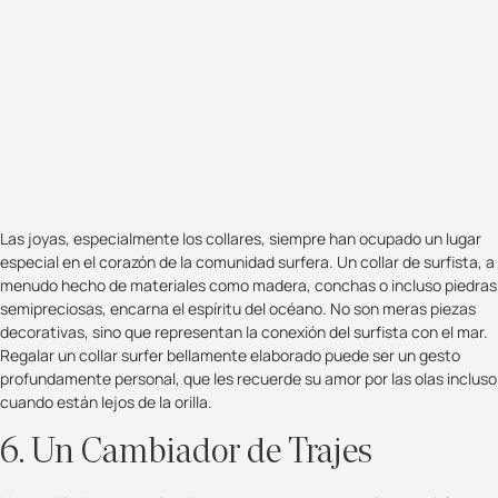
Las joyas, especialmente los collares, siempre han ocupado un lugar
especial en el corazón de la comunidad surfera. Un collar de surfista, a
menudo hecho de materiales como madera, conchas o incluso piedras
semipreciosas, encarna el espíritu del océano. No son meras piezas
decorativas, sino que representan la conexión del surfista con el mar.
Regalar un collar surfer bellamente elaborado puede ser un gesto
profundamente personal, que les recuerde su amor por las olas incluso
cuando están lejos de la orilla.
6. Un Cambiador de Trajes