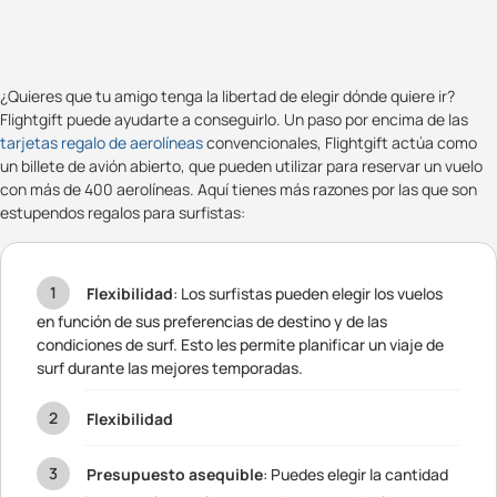
¿Quieres que tu amigo tenga la libertad de elegir dónde quiere ir?
Flightgift puede ayudarte a conseguirlo. Un paso por encima de las
tarjetas regalo de aerolíneas
convencionales, Flightgift actúa como
un billete de avión abierto, que pueden utilizar para reservar un vuelo
con más de 400 aerolíneas. Aquí tienes más razones por las que son
estupendos regalos para surfistas:
Flexibilidad
: Los surfistas pueden elegir los vuelos
en función de sus preferencias de destino y de las
condiciones de surf. Esto les permite planificar un viaje de
surf durante las mejores temporadas.
Flexibilidad
Presupuesto asequible
: Puedes elegir la cantidad