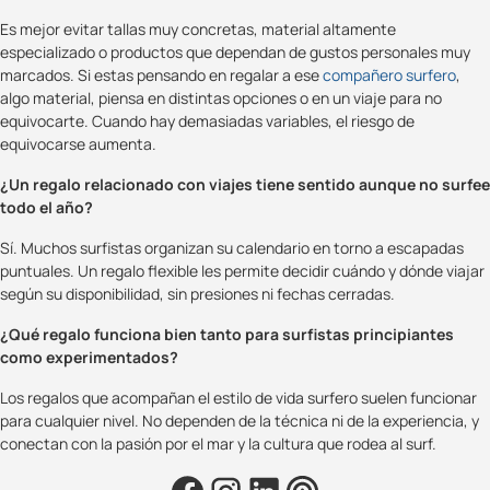
Es mejor evitar tallas muy concretas, material altamente
especializado o productos que dependan de gustos personales muy
marcados. Si estas pensando en regalar a ese
compañero surfero
,
algo material, piensa en distintas opciones o en un viaje para no
equivocarte. Cuando hay demasiadas variables, el riesgo de
equivocarse aumenta.
¿Un regalo relacionado con viajes tiene sentido aunque no surfee
todo el año?
Sí. Muchos surfistas organizan su calendario en torno a escapadas
puntuales. Un regalo flexible les permite decidir cuándo y dónde viajar
según su disponibilidad, sin presiones ni fechas cerradas.
¿Qué regalo funciona bien tanto para surfistas principiantes
como experimentados?
Los regalos que acompañan el estilo de vida surfero suelen funcionar
para cualquier nivel. No dependen de la técnica ni de la experiencia, y
conectan con la pasión por el mar y la cultura que rodea al surf.