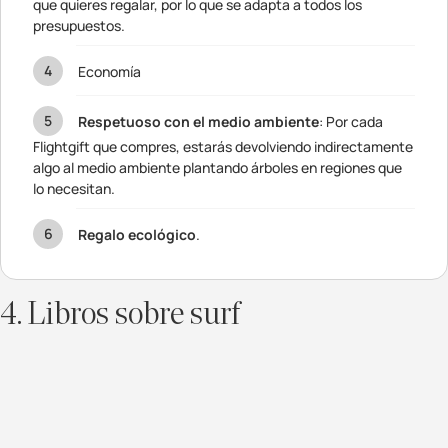
que quieres regalar, por lo que se adapta a todos los
presupuestos.
Economía
Respetuoso con el medio ambiente
: Por cada
Flightgift que compres, estarás devolviendo indirectamente
algo al medio ambiente plantando árboles en regiones que
lo necesitan.
Regalo ecológico
.
4. Libros sobre surf