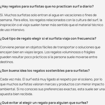
¿Hay regalos para surfistas que no practican surf a diario?
Sí. Muchos surfistas solo entran al agua en vacaciones o fines de
semana. Para ellos, los regalos relacionados con la cultura del surf, la
inspiración o el viaje suelen tener más sentido que el material técnico
de uso intensivo.
¿Qué tipo de regalo elegir si el surfista viaja con frecuencia?
Conviene pensar en objetos fáciles de transportar o soluciones que
encajen bien en viajes largos. Los regalos voluminosos o frágiles
pueden resultar poco prácticos si la persona suele moverse entre
destinos.
¿Son buena idea los regalos sostenibles para surfistas?
Cada vez más. El surf está muy ligado al respeto por el océano, por lo
que muchos surfistas valoran marcas y productos con menor impacto
ambiental. Si no conoces sus preferencias exactas, esta suele ser una
apuesta bien recibida.
¿Qué evitar al elegir un regalo para alguien que surfea?