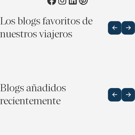
Los blogs favoritos de
nuestros viajeros
Blogs añadidos
recientemente