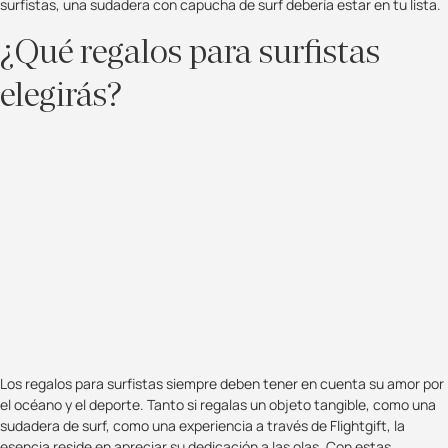
surfistas, una sudadera con capucha de surf debería estar en tu lista.
¿Qué regalos para surfistas
elegirás?
Los regalos para surfistas siempre deben tener en cuenta su amor por
el océano y el deporte. Tanto si regalas un objeto tangible, como una
sudadera de surf, como una experiencia a través de Flightgift, la
esencia reside en apreciar su dedicación a las olas. Con estas