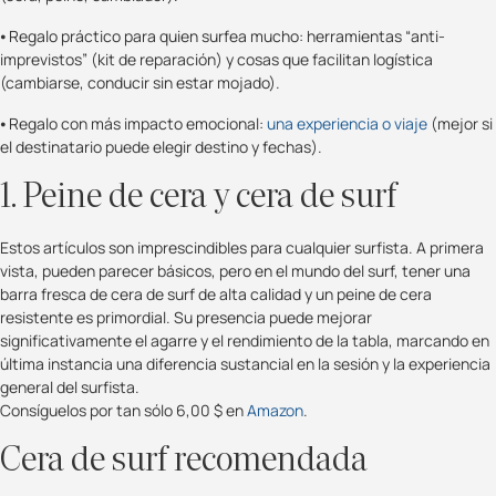
⦁ Regalo práctico para quien surfea mucho: herramientas “anti-
imprevistos” (kit de reparación) y cosas que facilitan logística
(cambiarse, conducir sin estar mojado).
⦁ Regalo con más impacto emocional:
una experiencia o viaje
(mejor si
el destinatario puede elegir destino y fechas).
1. Peine de cera y cera de surf
Estos artículos son imprescindibles para cualquier surfista. A primera
vista, pueden parecer básicos, pero en el mundo del surf, tener una
barra fresca de cera de surf de alta calidad y un peine de cera
resistente es primordial. Su presencia puede mejorar
significativamente el agarre y el rendimiento de la tabla, marcando en
última instancia una diferencia sustancial en la sesión y la experiencia
general del surfista.
Consíguelos por tan sólo 6,00 $ en
Amazon
.
Cera de surf recomendada