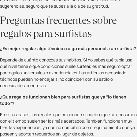
sugerencias, seguro que te subes a la ola de su gratitud.
Preguntas frecuentes sobre
regalos para surfistas
¿Es mejor regalar algo técnico o algo más personal a un surfista?
Depende de cuánto conozcas sus hábitos. Si no sabes qué tabla usa,
qué nivel tiene o qué condiciones suele surfear, es más seguro optar
por regalos universales o experienciales. Los artículos demasiado
técnicos pueden no encajar si no coinciden con su estilo o
necesidades concretas.
¿Qué regalos funcionan bien para surfistas que ya “lo tienen
todo”?
En estos casos, los regalos que no ocupan espacio o que se consumen
con el tiempo suelen ser los más acertados. También funcionan muy
bien las experiencias, ya que no compiten con el equipamiento que ya
poseen y aportan recuerdos en lugar de objetos.