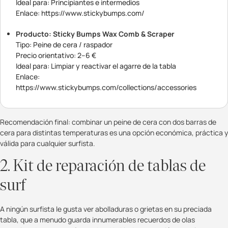
Ideal para: Principiantes e intermedios
Enlace: https://www.stickybumps.com/
Producto: Sticky Bumps Wax Comb & Scraper
Tipo: Peine de cera / raspador
Precio orientativo: 2–6 €
Ideal para: Limpiar y reactivar el agarre de la tabla
Enlace:
https://www.stickybumps.com/collections/accessories
Recomendación final: combinar un peine de cera con dos barras de
cera para distintas temperaturas es una opción económica, práctica y
válida para cualquier surfista.
2. Kit de reparación de tablas de
surf
A ningún surfista le gusta ver abolladuras o grietas en su preciada
tabla, que a menudo guarda innumerables recuerdos de olas