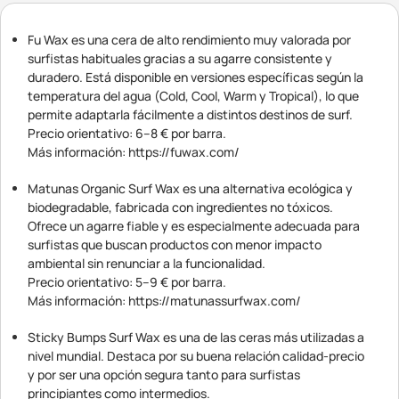
Fu Wax es una cera de alto rendimiento muy valorada por
surfistas habituales gracias a su agarre consistente y
duradero. Está disponible en versiones específicas según la
temperatura del agua (Cold, Cool, Warm y Tropical), lo que
permite adaptarla fácilmente a distintos destinos de surf.
Precio orientativo: 6–8 € por barra.
Más información: https://fuwax.com/
Matunas Organic Surf Wax es una alternativa ecológica y
biodegradable, fabricada con ingredientes no tóxicos.
Ofrece un agarre fiable y es especialmente adecuada para
surfistas que buscan productos con menor impacto
ambiental sin renunciar a la funcionalidad.
Precio orientativo: 5–9 € por barra.
Más información: https://matunassurfwax.com/
Sticky Bumps Surf Wax es una de las ceras más utilizadas a
nivel mundial. Destaca por su buena relación calidad-precio
y por ser una opción segura tanto para surfistas
principiantes como intermedios.