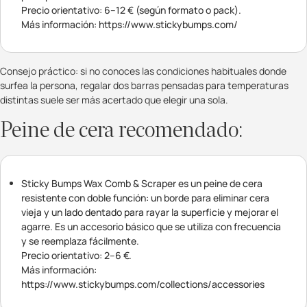
Precio orientativo: 6–12 € (según formato o pack).
Más información: https://www.stickybumps.com/
Consejo práctico: si no conoces las condiciones habituales donde
surfea la persona, regalar dos barras pensadas para temperaturas
distintas suele ser más acertado que elegir una sola.
Peine de cera recomendado:
Sticky Bumps Wax Comb & Scraper es un peine de cera
resistente con doble función: un borde para eliminar cera
vieja y un lado dentado para rayar la superficie y mejorar el
agarre. Es un accesorio básico que se utiliza con frecuencia
y se reemplaza fácilmente.
Precio orientativo: 2–6 €.
Más información:
https://www.stickybumps.com/collections/accessories