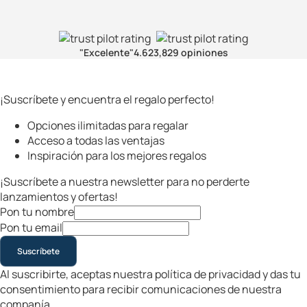
"Excelente"
4.6
23,829 opiniones
¡Suscríbete y encuentra el regalo perfecto!
Opciones ilimitadas para regalar
Acceso a todas las ventajas
Inspiración para los mejores regalos
¡Suscríbete a nuestra newsletter para no perderte
lanzamientos y ofertas!
Pon tu nombre
Pon tu email
Suscríbete
Al suscribirte, aceptas nuestra política de privacidad y das tu
consentimiento para recibir comunicaciones de nuestra
companía.