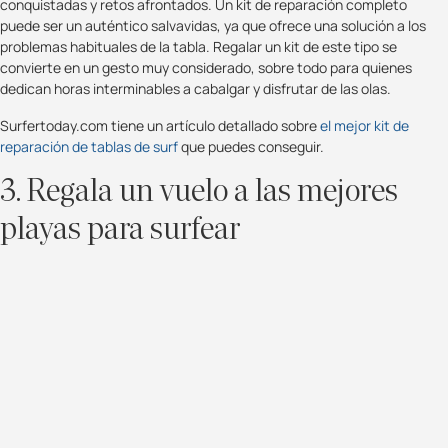
conquistadas y retos afrontados. Un kit de reparación completo
puede ser un auténtico salvavidas, ya que ofrece una solución a los
problemas habituales de la tabla. Regalar un kit de este tipo se
convierte en un gesto muy considerado, sobre todo para quienes
dedican horas interminables a cabalgar y disfrutar de las olas.
Surfertoday.com tiene un artículo detallado sobre
el mejor kit de
reparación de tablas de surf
que puedes conseguir.
3. Regala un vuelo a las mejores
playas para surfear