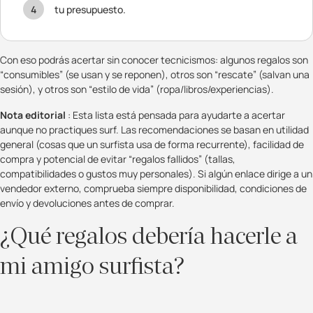
tu presupuesto.
Con eso podrás acertar sin conocer tecnicismos: algunos regalos son
“consumibles” (se usan y se reponen), otros son “rescate” (
salvan una
sesión), y otros son “estilo de vida” (ropa/libros/experiencias).
Nota editorial
: Esta lista está pensada para ayudarte a acertar
aunque no practiques surf. Las recomendaciones se basan en utilidad
general (cosas que un surfista usa de forma recurrente), facilidad de
compra y potencial de evitar “regalos fallidos” (tallas,
compatibilidades o gustos muy personales). Si algún enlace dirige a un
vendedor externo, comprueba siempre disponibilidad, condiciones de
envío y devoluciones antes de comprar.
¿Qué regalos debería hacerle a
mi amigo surfista?