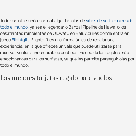
Todo surfista sueña con cabalgar las olas de
sitios de surf icónicos de
todo el mundo
, ya sea el legendario Banzai Pipeline de Hawai o los
desafiantes rompientes de Uluwatu en Bali. Aquí es donde entra en
juego
Flightgift
. Flightgift es una forma única de regalar una
experiencia, en la que ofreces un vale que puede utilizarse para
reservar vuelos a innumerables destinos. Es uno de los regalos más
emocionantes para los surfistas, ya que les permite perseguir olas por
todo el mundo.
Las mejores tarjetas regalo para vuelos