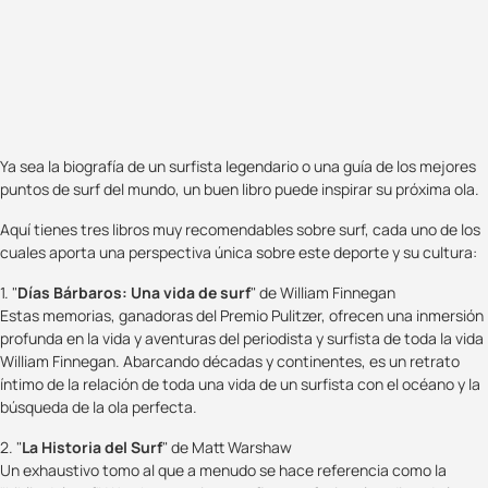
Ya sea la biografía de un surfista legendario o una guía de los mejores
puntos de surf del mundo, un buen libro puede inspirar su próxima ola.
Aquí tienes tres libros muy recomendables sobre surf, cada uno de los
cuales aporta una perspectiva única sobre este deporte y su cultura:
1. "
Días Bárbaros: Una vida de surf
" de William Finnegan
Estas memorias, ganadoras del Premio Pulitzer, ofrecen una inmersión
profunda en la vida y aventuras del periodista y surfista de toda la vida
William Finnegan. Abarcando décadas y continentes, es un retrato
íntimo de la relación de toda una vida de un surfista con el océano y la
búsqueda de la ola perfecta.
2. "
La Historia del Surf
" de Matt Warshaw
Un exhaustivo tomo al que a menudo se hace referencia como la