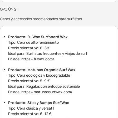
OPCIÓN 2:
Ceras y accesorios recomendados para surfistas
Producto: Fu Wax Surfboard Wax
Tipo: Cera de alto rendimiento
Precio orientativo: 6–8 €
Ideal para: Surfistas frecuentes y viajes de surf
Enlace: https://fuwax.com/
Producto: Matunas Organic Surf Wax
Tipo: Cera ecológica y biodegradable
Precio orientativo: 5–9 €
Ideal para: Regalos con enfoque sostenible
Enlace: https://matunassurfwax.com/
Producto: Sticky Bumps Surf Wax
Tipo: Cera clásica y versátil
Precio orientativo: 6–12 €