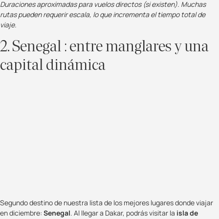
Duraciones aproximadas para vuelos directos (si existen). Muchas
rutas pueden requerir escala, lo que incrementa el tiempo total de
viaje.
2. Senegal : entre manglares y una
capital dinámica
Segundo destino de nuestra lista de los mejores lugares donde viajar
en diciembre:
Senegal
. Al llegar a Dakar, podrás visitar la
isla de