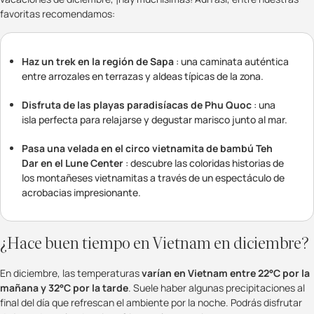
favoritas recomendamos:
Haz un trek en la región de Sapa
: una caminata auténtica
entre arrozales en terrazas y aldeas típicas de la zona.​
Disfruta de las playas paradisíacas de Phu Quoc
: una
isla perfecta para relajarse y degustar marisco junto al mar.
Pasa una velada en el circo vietnamita de bambú Teh
Dar en el Lune Center
: descubre las coloridas historias de
los montañeses vietnamitas a través de un espectáculo de
acrobacias impresionante.
¿Hace buen tiempo en Vietnam en diciembre?
En diciembre, las temperaturas
varían en Vietnam entre 22°C por la
mañana y 32°C por la tarde
. Suele haber algunas precipitaciones al
final del día que refrescan el ambiente por la noche. Podrás disfrutar