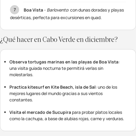
Boa Vista
-
Barlovento
: con dunas doradas y playas
desérticas, perfecta para excursiones en quad.
¿Qué hacer en Cabo Verde en diciembre?
Observa tortugas marinas en las playas de Boa Vista
:
una visita guiada nocturna te permitirá verlas sin
molestarlas.
Practica kitesurf en Kite Beach, isla de Sal
: uno de los
mejores lugares del mundo gracias a sus vientos
constantes.
Visita el mercado de Sucupira
para probar platos locales
como la cachupa, a base de alubias rojas, carne y verduras.