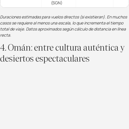
(SGN)
Duraciones estimadas para vuelos directos (si existieran). En muchos
casos se requiere al menos una escala, lo que incrementa el tiempo
total de viaje. Datos aproximados según cálculo de distancia en línea
recta.
4. Omán: entre cultura auténtica y
desiertos espectaculares