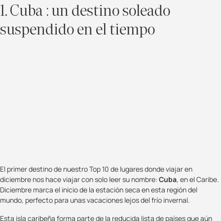
1. Cuba : un destino soleado
suspendido en el tiempo
El primer destino de nuestro Top 10 de lugares donde viajar en
diciembre nos hace viajar con solo leer su nombre:
Cuba
, en el Caribe.
Diciembre marca el inicio de la estación seca en esta región del
mundo, perfecto para unas vacaciones lejos del frío invernal.
Esta isla caribeña forma parte de la reducida lista de países que aún