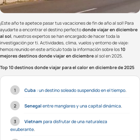
¡Este año te apetece pasar tus vacaciones de fin de año al sol! Para
ayudarte a encontrar el destino perfecto
donde viajar en diciembre
al sol
, nuestros expertos se han encargado de hacer toda la
investigación por ti. Actividades, clima, vuelos y entorno de viaje:
hemos reunido en este artículo toda la información sobre los
10
mejores destinos donde viajar en diciembre
al sol en 2025.
Top 10 destinos donde viajar para el calor en diciembre de 2025
Cuba
: un destino soleado suspendido en el tiempo
.
Senegal
entre manglares y una capital dinámica
.
Vietnam
para disfrutar de una naturaleza
exuberante
.