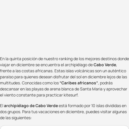
En la quinta posición de nuestro ranking de los mejores destinos donde
viajar en diciembre se encuentra el archipiélago de
Cabo Verde
,
frente a las costas africanas. Estas islas volcánicas son un auténtico
paraíso para quienes desean disfrutar del sol en diciembre lejos de las
multitudes. Conocidas como los
“Caribes africanos”
, podrás
descansar en las playas de arena blanca de Santa Maria y aprovechar
el viento constante para practicar kitesurf.
El
archipiélago de Cabo Verde
está formado por 10 islas divididas en
dos grupos. Para tus vacaciones en diciembre, puedes visitar algunas
de las siguientes: