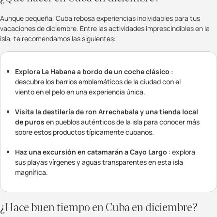
Aunque pequeña, Cuba rebosa experiencias inolvidables para tus
vacaciones de diciembre. Entre las actividades imprescindibles en la
isla, te recomendamos las siguientes:
Explora La Habana a bordo de un coche clásico
:
descubre los barrios emblemáticos de la ciudad con el
viento en el pelo en una experiencia única.
Visita la destilería de ron Arrechabala y una tienda local
de puros
en pueblos auténticos de la isla para conocer más
sobre estos productos típicamente cubanos.
Haz una excursión en catamarán a Cayo Largo
: explora
sus playas vírgenes y aguas transparentes en esta isla
magnífica.
¿Hace buen tiempo en Cuba en diciembre?