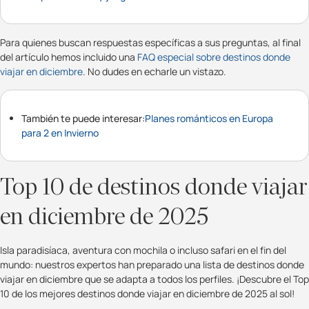
Para quienes buscan respuestas específicas a sus preguntas, al final
del artículo hemos incluido una
FAQ especial sobre destinos donde
viajar en diciembre
. No dudes en echarle un vistazo.
También te puede interesar:
Planes románticos en Europa
para 2 en Invierno
Top 10 de destinos donde viajar
en diciembre de 2025
Isla paradisíaca, aventura con mochila o incluso safari en el fin del
mundo: nuestros expertos han preparado una lista de destinos donde
viajar en diciembre que se adapta a todos los perfiles. ¡Descubre el Top
10 de los mejores destinos donde viajar en diciembre de 2025 al sol!