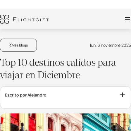
lun. 3 noviembre 2025
Más blogs
Top 10 destinos calidos para
viajar en Diciembre
Escrito por Alejandro