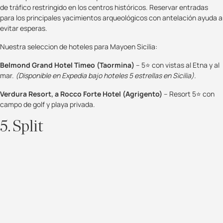
de tráfico restringido en los centros históricos. Reservar entradas
para los principales yacimientos arqueológicos con antelación ayuda a
evitar esperas.
Nuestra seleccion de hoteles para Mayoen Sicilia:
Belmond Grand Hotel Timeo (Taormina)
– 5⭐ con vistas al Etna y al
mar.
(Disponible en Expedia bajo hoteles 5 estrellas en Sicilia).
Verdura Resort, a Rocco Forte Hotel (Agrigento)
– Resort 5⭐ con
campo de golf y playa privada.
5. Split