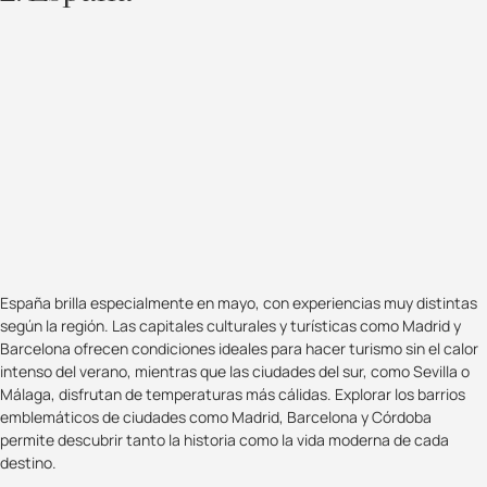
España brilla especialmente en mayo, con experiencias muy distintas
según la región. Las capitales culturales y turísticas como Madrid y
Barcelona ofrecen condiciones ideales para hacer turismo sin el calor
intenso del verano, mientras que las ciudades del sur, como Sevilla o
Málaga, disfrutan de temperaturas más cálidas. Explorar los barrios
emblemáticos de ciudades como Madrid, Barcelona y Córdoba
permite descubrir tanto la historia como la vida moderna de cada
destino.