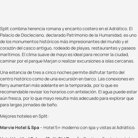
Split combina herencia romana y encanto costero en el Adriático. El
Palacio de Diocleciano, declarado Patrimonio de la Humanidad, es uno
de los monumentos históricos más impresionantes del mundo y el
corazón del casco antiguo, rodeado de playas, restaurantes y paseos
marítimos. El clima suave de mayo es ideal para recorrer la ciudad,
caminar por el parque Marjan o realizar excursiones a islas cercanas.
Una estancia de tres a cinco noches permite disfrutar tanto del
centro histórico como de una excursión en barco. Las conexiones en
ferry aumentan más adelante en la temporada, por lo que es
recomendable revisar los horarios con antelación. El agua puede estar
aún fresca, por lo que mayo resulta más adecuado para explorar que
para largas jornadas de baño.
Mejores hoteles en Split:
Marvie Hotel & Spa
– Hotel 5⭐ moderno con spa y vistas al Adriático.