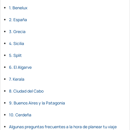
1. Benelux
2. España
3. Grecia
4. Sicilia
5. Split
6. El Algarve
7. Kerala
8. Ciudad del Cabo
9. Buenos Aires y la Patagonia
10. Cerdeña
Algunas preguntas frecuentes a la hora de planear tu viaje