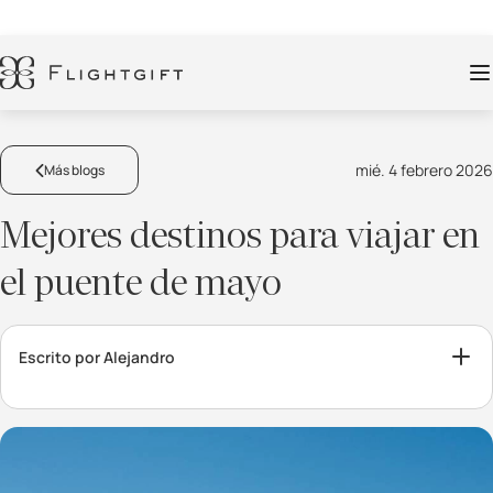
mié. 4 febrero 2026
Más blogs
Mejores destinos para viajar en
el puente de mayo
Escrito por Alejandro