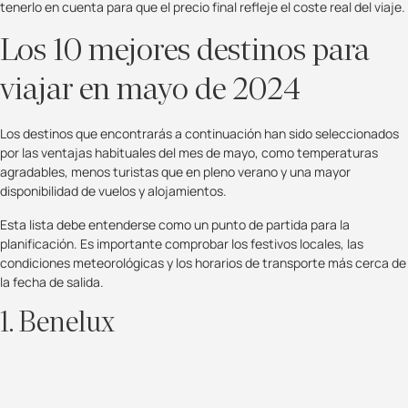
tenerlo en cuenta para que el precio final refleje el coste real del viaje.
Los 10 mejores destinos para
viajar en mayo de 2024
Los destinos que encontrarás a continuación han sido seleccionados
por las ventajas habituales del mes de mayo, como temperaturas
agradables, menos turistas que en pleno verano y una mayor
disponibilidad de vuelos y alojamientos.
Esta lista debe entenderse como un punto de partida para la
planificación. Es importante comprobar los festivos locales, las
condiciones meteorológicas y los horarios de transporte más cerca de
la fecha de salida.
1. Benelux