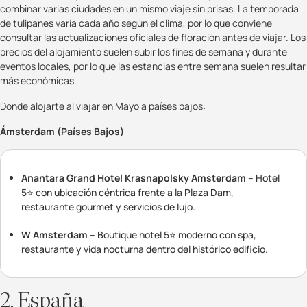
combinar varias ciudades en un mismo viaje sin prisas. La temporada
de tulipanes varía cada año según el clima, por lo que conviene
consultar las actualizaciones oficiales de floración antes de viajar. Los
precios del alojamiento suelen subir los fines de semana y durante
eventos locales, por lo que las estancias entre semana suelen resultar
más económicas.
Donde alojarte al viajar en Mayo a países bajos:
Ámsterdam (Países Bajos)
Anantara Grand Hotel Krasnapolsky Amsterdam
– Hotel
5⭐ con ubicación céntrica frente a la Plaza Dam,
restaurante gourmet y servicios de lujo.
W Amsterdam
– Boutique hotel 5⭐ moderno con spa,
restaurante y vida nocturna dentro del histórico edificio.
2. España