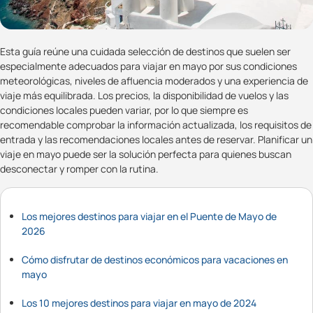
Esta guía reúne una cuidada selección de destinos que suelen ser
especialmente adecuados para viajar en mayo por sus condiciones
meteorológicas, niveles de afluencia moderados y una experiencia de
viaje más equilibrada. Los precios, la disponibilidad de vuelos y las
condiciones locales pueden variar, por lo que siempre es
recomendable comprobar la información actualizada, los requisitos de
entrada y las recomendaciones locales antes de reservar. Planificar un
viaje en mayo puede ser la solución perfecta para quienes buscan
desconectar y romper con la rutina.
Los mejores destinos para viajar en el Puente de Mayo de
2026
Cómo disfrutar de destinos económicos para vacaciones en
mayo
Los 10 mejores destinos para viajar en mayo de 2024