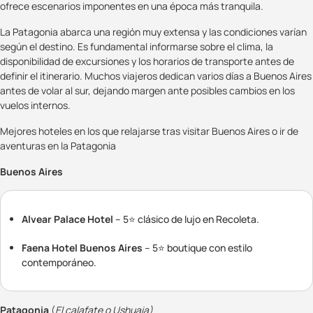
ofrece escenarios imponentes en una época más tranquila.
La Patagonia abarca una región muy extensa y las condiciones varían
según el destino. Es fundamental informarse sobre el clima, la
disponibilidad de excursiones y los horarios de transporte antes de
definir el itinerario. Muchos viajeros dedican varios días a Buenos Aires
antes de volar al sur, dejando margen ante posibles cambios en los
vuelos internos.
Mejores hoteles en los que relajarse tras visitar Buenos Aires o ir de
aventuras en la Patagonia
Buenos Aires
Alvear Palace Hotel
– 5⭐ clásico de lujo en Recoleta.
Faena Hotel Buenos Aires
– 5⭐ boutique con estilo
contemporáneo.
Patagonia
(
El calafate o Ushuaia)