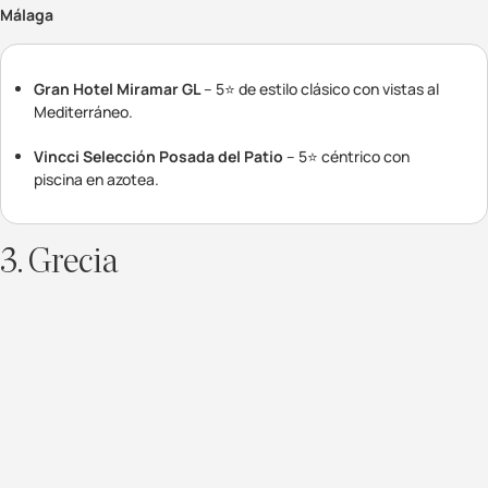
Málaga
Gran Hotel Miramar GL
– 5⭐ de estilo clásico con vistas al
Mediterráneo.
Vincci Selección Posada del Patio
– 5⭐ céntrico con
piscina en azotea.
3. Grecia