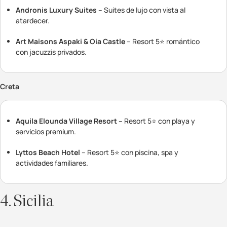
Andronis Luxury Suites
– Suites de lujo con vista al
atardecer.
Art Maisons Aspaki & Oia Castle
– Resort 5⭐ romántico
con jacuzzis privados.
Creta
Aquila Elounda Village Resort
– Resort 5⭐ con playa y
servicios premium.
Lyttos Beach Hotel
– Resort 5⭐ con piscina, spa y
actividades familiares.
4. Sicilia