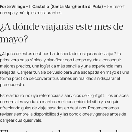
Forte Village – Il Castello (Santa Margherita di Pula)
– 5⭐ resort
con spa y múltiples restaurantes.
¿A dónde viajarás este mes de
mayo?
¿Alguno de estos destinos ha despertado tus ganas de viajar? La
primavera pasa rápido, y planificar con tiempo ayuda a conseguir
mejores precios, una logística más sencilla y una experiencia más
relajada. Canjear tu vale de vuelo para una escapada en mayo es una
forma práctica de convertir tus planes en realidad sin disparar el
presupuesto.
Este artículo incluye referencias a servicios de Flightgift. Los enlaces
comerciales ayudan a mantener el contenido del sitio y a seguir
ofreciendo guías de viaje basadas en destinos. Recomendamos
revisar siempre la disponibilidad y las condiciones vigentes antes de
canjear cualquier vale.