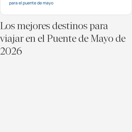
para el puente de mayo
Los mejores destinos para
viajar en el Puente de Mayo de
2026