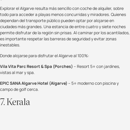
Explorar el Algarve resulta más sencillo con coche de alquiler, sobre
todo para acceder a playas menos concurridas y miradores. Quienes
dependan del transporte público pueden optar por alojarse en
ciudades más grandes. Una estancia de entre cuatro y siete noches
permite disfrutar de la región sin prisas. Al caminar por los acantilados,
es importante respetar las barreras de seguridad y evitar zonas
inestables.
Donde alojarse para disfrutar el Algarve al 100%:
Vila Vita Parc Resort & Spa (Porches)
– Resort 5⭐ con jardines,
vistas al mar y spa.
EPIC SANA Algarve Hotel (Algarve)
– 5⭐ moderno con piscina y
campo de golf cerca.
7. Kerala