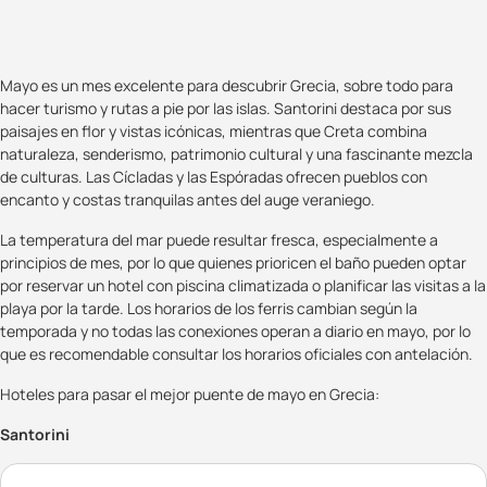
Mayo es un mes excelente para descubrir Grecia, sobre todo para
hacer turismo y rutas a pie por las islas. Santorini destaca por sus
paisajes en flor y vistas icónicas, mientras que Creta combina
naturaleza, senderismo, patrimonio cultural y una fascinante mezcla
de culturas. Las Cícladas y las Espóradas ofrecen pueblos con
encanto y costas tranquilas antes del auge veraniego.
La temperatura del mar puede resultar fresca, especialmente a
principios de mes, por lo que quienes prioricen el baño pueden optar
por reservar un hotel con piscina climatizada o planificar las visitas a la
playa por la tarde. Los horarios de los ferris cambian según la
temporada y no todas las conexiones operan a diario en mayo, por lo
que es recomendable consultar los horarios oficiales con antelación.
Hoteles para pasar el mejor puente de mayo en Grecia:
Santorini