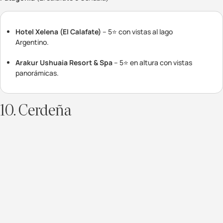
Hotel Xelena (El Calafate)
– 5⭐ con vistas al lago
Argentino.
Arakur Ushuaia Resort & Spa
– 5⭐ en altura con vistas
panorámicas.
10. Cerdeña