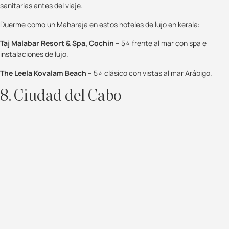
sanitarias antes del viaje.
Duerme como un Maharaja en estos hoteles de lujo en kerala:
Taj Malabar Resort & Spa, Cochin
– 5⭐ frente al mar con spa e
instalaciones de lujo.
The Leela Kovalam Beach
– 5⭐ clásico con vistas al mar Arábigo.
8. Ciudad del Cabo