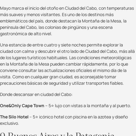
Mayo marca el inicio del otoño en Ciudad del Cabo, con temperaturas
más suaves y menos visitantes. Es uno de los destinos más
emblemáticos del país, donde destacan la Montaña de la Mesa, la
península del Cabo, las colonias de pingüinos y una escena
gastronómica de alto nivel.
Una estancia de entre cuatro y siete noches permite explorar la
ciudad con calma y descubrir el otro lado de Ciudad del Cabo, más allá
de los lugares turísticos habituales. Las condiciones meteorológicas
en la Montaña de la Mesa pueden cambiar rápidamente, por lo que
conviene consultar las actualizaciones oficiales el mismo día de la
visita. Como en cualquier gran ciudad, es aconsejable tomar
precauciones básicas de seguridad y utilizar transportes fiables.
Donde descansar en ciudad del Cabo:
One&Only Cape Town
– 5⭐ lujo con vistas a la montaña y al puerto.
The Silo Hotel
– 5⭐ icónico hotel con piscina en la azotea y diseño
exclusivo.