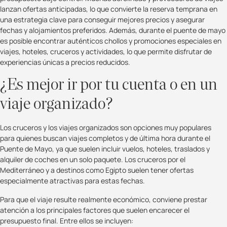
lanzan ofertas anticipadas, lo que convierte la reserva temprana en
una estrategia clave para conseguir mejores precios y asegurar
fechas y alojamientos preferidos. Además, durante el puente de mayo
es posible encontrar auténticos chollos y promociones especiales en
viajes, hoteles, cruceros y actividades, lo que permite disfrutar de
experiencias únicas a precios reducidos.
¿Es mejor ir por tu cuenta o en un
viaje organizado?
Los cruceros y los viajes organizados son opciones muy populares
para quienes buscan viajes completos y de última hora durante el
Puente de Mayo, ya que suelen incluir vuelos, hoteles, traslados y
alquiler de coches en un solo paquete. Los cruceros por el
Mediterráneo y a destinos como Egipto suelen tener ofertas
especialmente atractivas para estas fechas.
Para que el viaje resulte realmente económico, conviene prestar
atención a los principales factores que suelen encarecer el
presupuesto final. Entre ellos se incluyen: