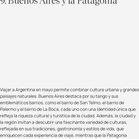
9. Buenos Aires y la Patagonia
Viajar a Argentina en mayo permite combinar cultura urbana y grandes
paisajes naturales. Buenos Aires destaca por su tango y sus
emblemáticos barrios, como el barrio de San Telmo, el barrio de
Palermo y el barrio de La Boca, cada uno con una identidad única que
refleja la riqueza cultural y turística de la ciudad. Además, la ciudad y
la región invitan a descubrir una fascinante variedad de culturas,
reflejada en sus tradiciones, gastronomía y estilos de vida, que
enriquecen cada experiencia de viaje, mientras que la Patagonia