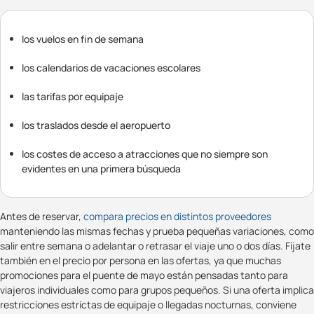
los vuelos en fin de semana
los calendarios de vacaciones escolares
las tarifas por equipaje
los traslados desde el aeropuerto
los costes de acceso a atracciones que no siempre son
evidentes en una primera búsqueda
Antes de reservar,
compara precios en distintos proveedores
manteniendo las mismas fechas y prueba pequeñas variaciones, como
salir entre semana o adelantar o retrasar el viaje uno o dos días. Fíjate
también en el precio por persona en las ofertas, ya que muchas
promociones para el puente de mayo están pensadas tanto para
viajeros individuales como para grupos pequeños. Si una oferta implica
restricciones estrictas de equipaje o llegadas nocturnas, conviene