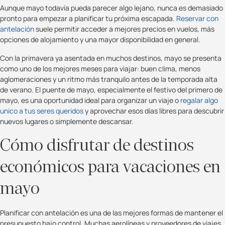
Aunque mayo todavía pueda parecer algo lejano, nunca es demasiado
pronto para empezar a planificar tu próxima escapada.
Reservar con
antelación
suele permitir acceder a mejores precios en vuelos, más
opciones de alojamiento y una mayor disponibilidad en general.
Con la primavera ya asentada en muchos destinos, mayo se presenta
como uno de los mejores meses para viajar: buen clima, menos
aglomeraciones y un ritmo más tranquilo antes de la temporada alta
de verano. El puente de mayo, especialmente el festivo del primero de
mayo, es una oportunidad ideal para organizar un viaje o
regalar algo
unico a tus seres queridos
y aprovechar esos días libres para descubrir
nuevos lugares o simplemente descansar.
Cómo disfrutar de destinos
económicos para vacaciones en
mayo
Planificar con antelación es una de las mejores formas de mantener el
presupuesto bajo control. Muchas aerolíneas y proveedores de viajes