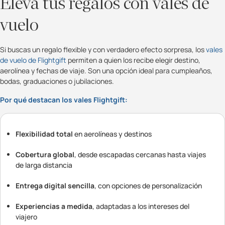
Eleva tus regalos con vales de
vuelo
Si buscas un regalo flexible y con verdadero efecto sorpresa, los
vales
de vuelo de Flightgift
permiten a quien los recibe elegir destino,
aerolínea y fechas de viaje. Son una opción ideal para cumpleaños,
bodas, graduaciones o jubilaciones.
Por qué destacan los vales Flightgift:
Flexibilidad total
en aerolíneas y destinos
Cobertura global
, desde escapadas cercanas hasta viajes
de larga distancia
Entrega digital sencilla
, con opciones de personalización
Experiencias a medida
, adaptadas a los intereses del
viajero