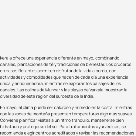
Kerala ofrece una experiencia diferente en mayo, combinando
canales, plantaciones de té y tradiciones de bienestar. Los cruceros
en casas flotantes permiten disfrutar de la vida a bordo, con
actividades y comodidades que hacen de cada día una experiencia
única y enriquecedora, mientras se exploran los paisajes de los
canales. Las colinas de Munnar y las playas de Varkala muestran la
diversidad de esta región del suroeste de la India.
En mayo, el clima puede ser caluroso y húmedo en la costa, mientras
que las zonas de montaña presentan temperaturas algo más suaves.
Conviene planificar visitas a un ritmo tranquilo, mantenerse bien
hidratado y protegerse del sol. Para tratamientos ayurvédicos, se
recomienda elegir centros acreditados y revisar las recomendaciones