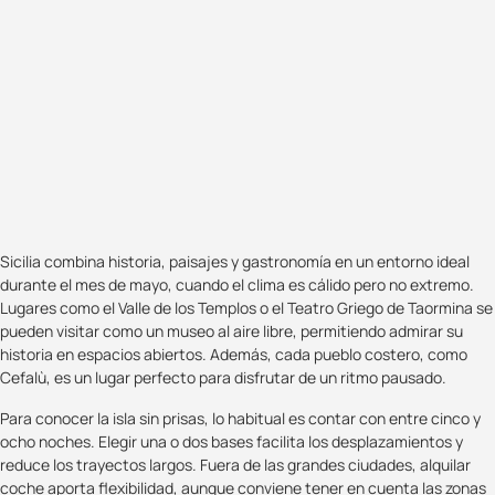
Sicilia combina historia, paisajes y gastronomía en un entorno ideal
durante el mes de mayo, cuando el clima es cálido pero no extremo.
Lugares como el Valle de los Templos o el Teatro Griego de Taormina se
pueden visitar como un museo al aire libre, permitiendo admirar su
historia en espacios abiertos. Además, cada pueblo costero, como
Cefalù, es un lugar perfecto para disfrutar de un ritmo pausado.
Para conocer la isla sin prisas, lo habitual es contar con entre cinco y
ocho noches. Elegir una o dos bases facilita los desplazamientos y
reduce los trayectos largos. Fuera de las grandes ciudades, alquilar
coche aporta flexibilidad, aunque conviene tener en cuenta las zonas