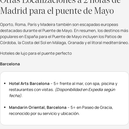
Otras Localizaciones a 2 horas de
Madrid para el puente de Mayo
Oporto, Roma, París y Madeira también son escapadas europeas
destacadas durante el Puente de Mayo. En resumen, los destinos más
populares en España para el Puente de Mayo incluyen los Patios de
Córdoba, la Costa del Sol en Málaga, Granada y el litoral mediterráneo.
Hoteles de lujo para el puente perfecto
Barcelona
Hotel Arts Barcelona
– 5⭐ frente al mar, con spa, piscina y
restaurantes con vistas.
(Disponibilidad en Expedia según
fecha).
Mandarin Oriental, Barcelona
– 5⭐ en Paseo de Gracia,
reconocido por su servicio y ubicación.