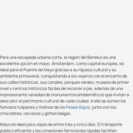
Para una escapada urbana corta, la región del Benelux es una
excelente opción en mayo. Ámsterdam, como capital europea, es
ideal para el Puente de Mayo gracias a su riqueza cultural y su
ambiente primaveral, conquistando a los viajeros con el encanto de
sus calles históricas, sus canales, parques verdes, museos de primer
nivel y centros históricos fáciles de recorrer a pie, además de una
impresionante variedad de monumentos emblemáticos que invitan a
descubrir el patrimonio cultural de cada ciudad. A ello se suman los
famosos tulipanes y molinos de los
Países Bajos
, junto con los
chocolates, cervezas y gofres belgas.
Mayo es ideal para viajes de entre tres y cinco días. El transporte
público eficiente y las conexiones ferroviarias rápidas facilitan