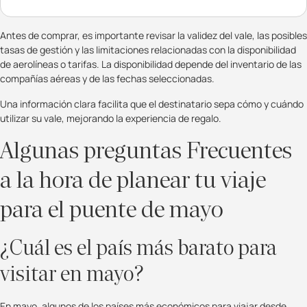
Antes de comprar, es importante revisar la validez del vale, las posibles
tasas de gestión y las limitaciones relacionadas con la disponibilidad
de aerolíneas o tarifas. La disponibilidad depende del inventario de las
compañías aéreas y de las fechas seleccionadas.
Una información clara facilita que el destinatario sepa cómo y cuándo
utilizar su vale, mejorando la experiencia de regalo.
Algunas preguntas Frecuentes
a la hora de planear tu viaje
para el puente de mayo
¿Cuál es el país más barato para
visitar en mayo?
En mayo, algunos de los países más económicos para viajar desde