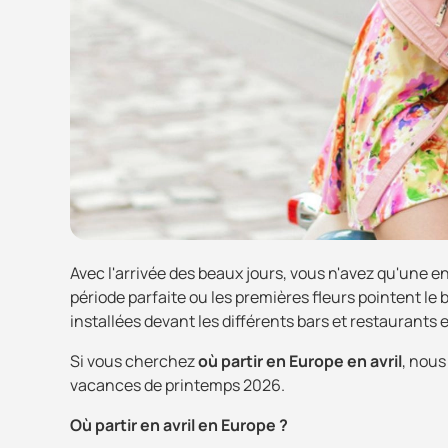
Avec l'arrivée des beaux jours, vous n'avez qu'une en
période parfaite ou les premières fleurs pointent l
installées devant les différents bars et restaurants e
Si vous cherchez
où partir en Europe en avril
, nous
vacances de printemps 2026.
Où partir en avril en Europe ?