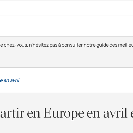
e chez-vous, n'hésitez pas à consulter notre guide des meille
 en avril
artir en Europe en avril