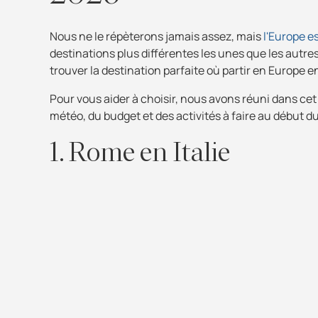
Nous ne le répèterons jamais assez, mais
l'Europe e
destinations plus différentes les unes que les autres
trouver la destination parfaite où partir en Europe en 
Pour vous aider à choisir, nous avons réuni dans cet 
météo, du budget et des activités à faire au début d
1. Rome en Italie