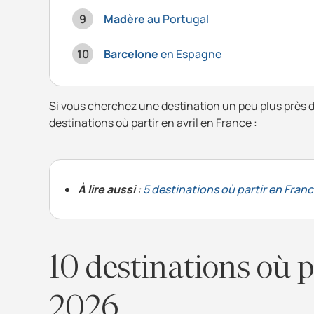
Madère
au Portugal
Barcelone
en Espagne
Si vous cherchez une destination un peu plus près d
destinations où partir en avril en France :
À lire aussi
:
5 destinations où partir en France
10 destinations où p
2026