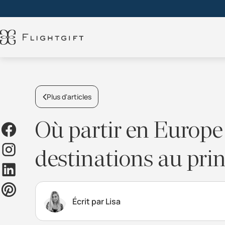
Plus d'articles
Où partir en Europe e
destinations au pri
Écrit par Lisa