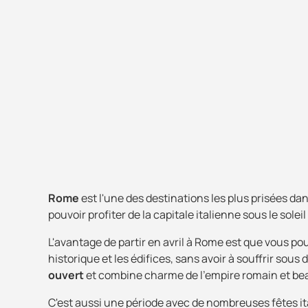
Rome
est l'une des destinations les plus prisées dan
pouvoir profiter de la capitale italienne sous le soleil
L'avantage de partir en avril à Rome est que vous po
historique et les édifices, sans avoir à souffrir sous
ouvert
et combine charme de l'empire romain et bea
C'est aussi une période avec de nombreuses fêtes 