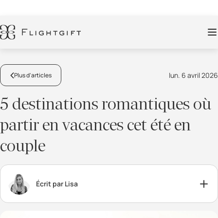
lun. 6 avril 2026
Plus d'articles
5 destinations romantiques où
partir en vacances cet été en
couple
Écrit par Lisa