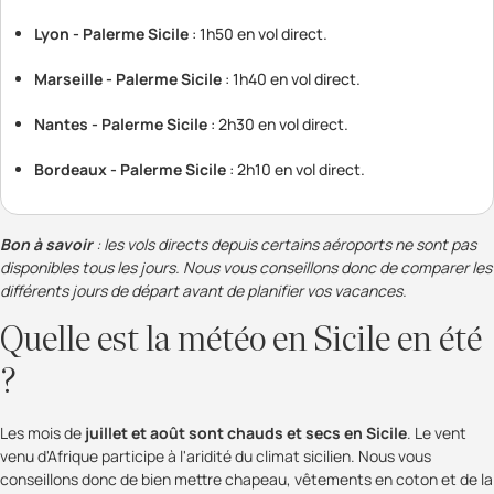
Lyon - Palerme Sicile
: 1h50 en vol direct.
Marseille - Palerme Sicile
: 1h40 en vol direct.
Nantes - Palerme Sicile
: 2h30 en vol direct.
Bordeaux - Palerme Sicile
: 2h10 en vol direct.
Bon à savoir
: les vols directs depuis certains aéroports ne sont pas
disponibles tous les jours. Nous vous conseillons donc de comparer les
différents jours de départ avant de planifier vos vacances.
Quelle est la météo en Sicile en été
?
Les mois de
juillet et août sont chauds et secs en Sicile
. Le vent
venu d'Afrique participe à l'aridité du climat sicilien. Nous vous
conseillons donc de bien mettre chapeau, vêtements en coton et de la