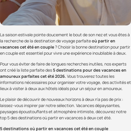
La saison estivale pointe doucement le bout de son nez et vous êtes à
la recherche de la destination de voyage parfaite
où partir en
vacances cet été en couple
? Choisir la bonne destination pour partir
en couple est essentiel pour vivre une expérience inoubliable à deux.
Pour vous éviter de faire de longues recherches inutiles, nos experts
ont créé la liste parfaite des
5 destinations pour des vacances en
amoureux parfaites cet été 2026.
Vous trouverez toutes les
informations nécessaires pour organiser votre voyage, des activités et
lieux à visiter à deux aux hôtels idéals pour un séjour en amoureux.
Le plaisir de découvrir de nouveaux horizons à deux n’a pas de prix :
laissez-vous inspirer par notre sélection. Vacances dépaysantes,
paysages époustouflants et atmosphère intimiste, découvrez notre
top 5 des destinations où partir en vacances à deux cet été.
5 destinations où partir en vacances cet été en couple