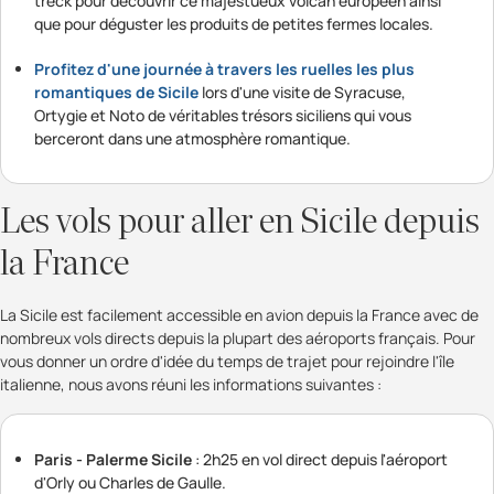
treck pour découvrir ce majestueux volcan européen ainsi
que pour déguster les produits de petites fermes locales.
Profitez d'une journée à travers les ruelles les plus
romantiques de Sicile
lors d'une visite de Syracuse,
Ortygie et Noto de véritables trésors siciliens qui vous
berceront dans une atmosphère romantique.
Les vols pour aller en Sicile depuis
la France
La Sicile est facilement accessible en avion depuis la France avec de
nombreux vols directs depuis la plupart des aéroports français. Pour
vous donner un ordre d'idée du temps de trajet pour rejoindre l'île
italienne, nous avons réuni les informations suivantes :
Paris - Palerme Sicile
: 2h25 en vol direct depuis l'aéroport
d'Orly ou Charles de Gaulle.