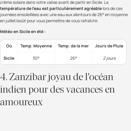
crème solaire dans votre valise avant de partir en Sicile. La
température de l'eau est particulièrement agréable
lors de ces
journées ensoleillées avec une eau aux alentours de 26° en moyenne
en juillet/août pour vous permettre de vous rafraîchir.
Météo en Sicile en été :
Où
Temp. Moyenne
Temp. de la mer
Jours de Pluie
Sicile
30°
26°
2 jours
4. Zanzibar joyau de l'océan
indien pour des vacances en
amoureux