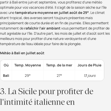
partir à Bali entre juin et septembre, vous profiterez d'une météo
optimale pour vos vacances d'été. Il s'agit de la saison sèche sur l'île
avec une
température moyenne en juillet août de 29°
. Le climat
étant tropical, des averses seront toujours présentes mais
principalement de courte durée et en fin de journée. Elles permettent
notamment de
rafaîchir l'air ambiant
vous permettant de profiter de
nuit agréable sur l'île. D'autre part, les mois de juillet et d'août sont les
meilleurs mois pour profiter d'une nature verdoyante et d'une
température de l'eau idéale pour faire de la plongée.
Météo à Bali en juillet août
Où
Temp. Moyenne
Temp. de la mer
Jours de Pluie
Bali
29°
27°
13 jours
3. La Sicile pour profiter de
l'intimité italienne en