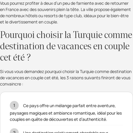
Vous pourrez profiter à deux d’un peu de farniente avec de retourner
en France avec des souvenirs plein la tête. La ville propose également
de nombreux hôtels ou resorts de type club, idéaux pour le bien-être
et le divertissement en couple.
Pourquoi choisir la Turquie comme
destination de vacances en couple
cet été ?
Si vous vous demandez pourquoi choisir la Turquie comme destination
de vacances en couple cet été, les 3 raisons suivants finiront de vous
convaincre :
Ce pays offre un mélange parfait entre aventure,
paysages magiques et ambiance romantique, idéal pour les
couples en quête de découvertes et d’authenticité.
Une destination relativement abordable pour