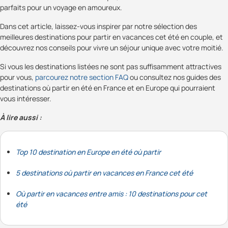
parfaits pour un voyage en amoureux.
Dans cet article, laissez-vous inspirer par notre sélection des
meilleures destinations pour partir en vacances cet été en couple, et
découvrez nos conseils pour vivre un séjour unique avec votre moitié.
Si vous les destinations listées ne sont pas suffisamment attractives
pour vous,
parcourez notre section FAQ
ou consultez nos guides des
destinations où partir en été en France et en Europe qui pourraient
vous intéresser.
À lire aussi :
Top 10 destination en Europe en été où partir
5 destinations où partir en vacances en France cet été
Où partir en vacances entre amis : 10 destinations pour cet
été