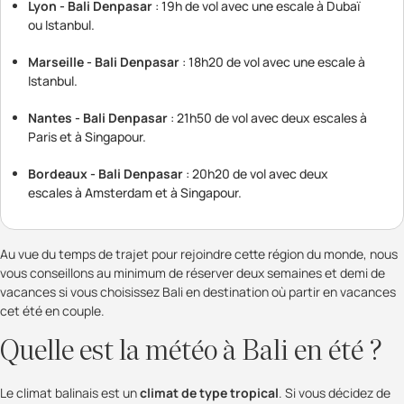
Lyon - Bali Denpasar
: 19h de vol avec une escale à Dubaï
ou Istanbul.
Marseille - Bali Denpasar
: 18h20 de vol avec une escale à
Istanbul.
Nantes - Bali Denpasar
: 21h50 de vol avec deux escales à
Paris et à Singapour.
Bordeaux - Bali Denpasar
: 20h20 de vol avec deux
escales à Amsterdam et à Singapour.
Au vue du temps de trajet pour rejoindre cette région du monde, nous
vous conseillons au minimum de réserver deux semaines et demi de
vacances si vous choisissez Bali en destination où partir en vacances
cet été en couple.
Quelle est la météo à Bali en été ?
Le climat balinais est un
climat de type tropical
. Si vous décidez de