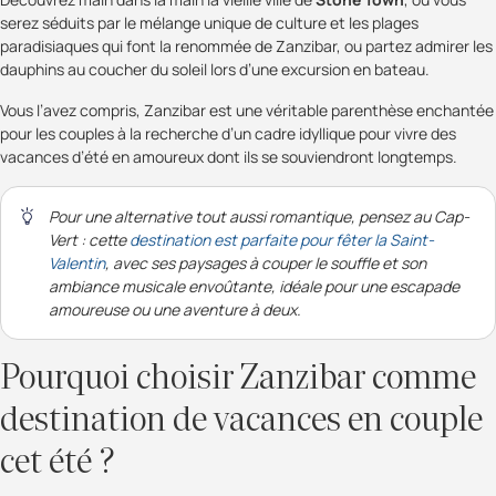
serez séduits par le mélange unique de culture et les plages
paradisiaques qui font la renommée de Zanzibar, ou partez admirer les
dauphins au coucher du soleil lors d’une excursion en bateau.
Vous l’avez compris, Zanzibar est une véritable parenthèse enchantée
pour les couples à la recherche d’un cadre idyllique pour vivre des
vacances d’été en amoureux dont ils se souviendront longtemps.
Pour une alternative tout aussi romantique, pensez au Cap-
Vert : cette
destination est parfaite pour fêter la Saint-
Valentin
, avec ses paysages à couper le souffle et son
ambiance musicale envoûtante, idéale pour une escapade
amoureuse ou une aventure à deux.
Pourquoi choisir Zanzibar comme
destination de vacances en couple
cet été ?