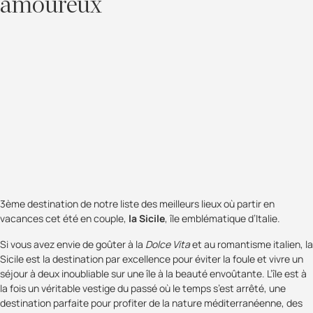
amoureux
3ème destination de notre liste des meilleurs lieux où partir en
vacances cet été en couple,
la Sicile
, île emblématique d’Italie.
Si vous avez envie de goûter à la
Dolce Vita
et au romantisme italien, la
Sicile est la destination par excellence pour éviter la foule et vivre un
séjour à deux inoubliable sur une île à la beauté envoûtante. L’île est à
la fois un véritable vestige du passé où le temps s’est arrêté, une
destination parfaite pour profiter de la nature méditerranéenne, des