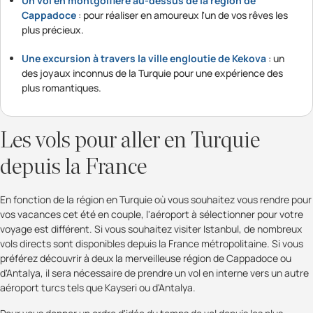
Un vol en montgolfière au-dessus de la région de
Cappadoce
: pour réaliser en amoureux l'un de vos rêves les
plus précieux.
Une excursion à travers la ville engloutie de Kekova
: un
des joyaux inconnus de la Turquie pour une expérience des
plus romantiques.
Les vols pour aller en Turquie
depuis la France
En fonction de la région en Turquie où vous souhaitez vous rendre pour
vos vacances cet été en couple, l'aéroport à sélectionner pour votre
voyage est différent. Si vous souhaitez visiter Istanbul, de nombreux
vols directs sont disponibles depuis la France métropolitaine. Si vous
préférez découvrir à deux la merveilleuse région de Cappadoce ou
d'Antalya, il sera nécessaire de prendre un vol en interne vers un autre
aéroport turcs tels que Kayseri ou d'Antalya.