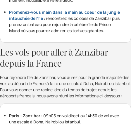
moment inoubliable à vivre à deux.
Promenez-vous main dans la main au coeur de la jungle
intouchée de l'île
: rencontrez les colobes de Zanzibar puis
prenez un bateau pour rejoindre la célèbre île de Prison
Island où vous pourrez admirer les tortues géantes.
Les vols pour aller à Zanzibar
depuis la France
Pour rejoindre l'île de Zanzibar, vous aurez pour la grande majorité des
vols au départ de France à faire une escale à Doha, Nairobi ou Istanbul.
Pour vous donner une rapide idée du temps de trajet depuis les
aéroports français, nous avons réuni les informations ci-dessous :
Paris - Zanzibar
: 09h05 en vol direct ou 14h30 de vol avec
une escale à Doha, Nairobi ou Istanbul.