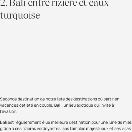
2. Bali entre rizière et eaux
turquoise
Seconde destination de notre liste des destinations où partir en
vacances cet été en couple,
Bali
, un lieu exotique qui invite à
l’évasion.
Bali est régulièrement élue meilleure destination pour une lune de miel,
grâce à ses rizières verdoyantes, ses temples majestueux et ses villas