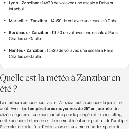
Lyon - Zanzibar
: 14h30 de vol avec une escale à Doha ou
Istanbul.
Marseille - Zanzibar
: 14h30 de vol avec une escale à Doha.
Bordeaux - Zanzibar
: 11h50 de vol avec une escale à Paris
Charles de Gaulle.
Nantes - Zanzibar
: 13h20 de vol avec une escale à Paris
Charles de Gaulle
Quelle est la météo à Zanzibar en
été ?
La meilleure période pour visiter Zanzibar est la période de juin à fin
août. Avec des
températures moyennes de 25° en journée
, des
alizées légères et une eau parfaite pour la plongée et le snorkelling,
cette période de l'année est le moment idéal pour profiter de l'archipel.
Si en plus de cela, l'un d'entre vous est un amoureux des sports de