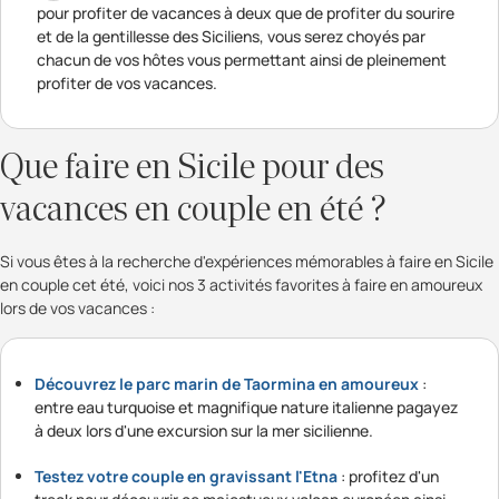
pour profiter de vacances à deux que de profiter du sourire
et de la gentillesse des Siciliens, vous serez choyés par
chacun de vos hôtes vous permettant ainsi de pleinement
profiter de vos vacances.
Que faire en Sicile pour des
vacances en couple en été ?
Si vous êtes à la recherche d'expériences mémorables à faire en Sicile
en couple cet été, voici nos 3 activités favorites à faire en amoureux
lors de vos vacances :
Découvrez le parc marin de Taormina en amoureux
:
entre eau turquoise et magnifique nature italienne pagayez
à deux lors d'une excursion sur la mer sicilienne.
Testez votre couple en gravissant l'Etna
: profitez d'un