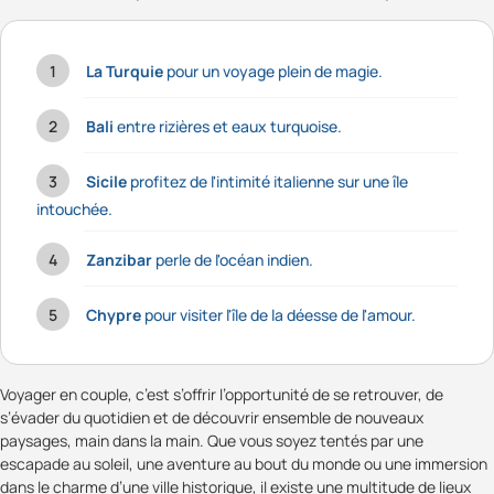
La Turquie
pour un voyage plein de magie.
Bali
entre rizières et eaux turquoise.
Sicile
profitez de l'intimité italienne sur une île
intouchée.
Zanzibar
perle de l'océan indien.
Chypre
pour visiter l'île de la déesse de l'amour.
Voyager en couple, c’est s’offrir l’opportunité de se retrouver, de
s’évader du quotidien et de découvrir ensemble de nouveaux
paysages, main dans la main. Que vous soyez tentés par une
escapade au soleil, une aventure au bout du monde ou une immersion
dans le charme d’une ville historique, il existe une multitude de lieux