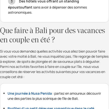
Des hôtels vous offrant un standing
époustouflant
sans avoir à dépenser des sommes
astronomiques.
Que faire à Bali pour des vacances
en couple en été ?
Si vous vous demandez quelles activités vous allez bien pouvoir faire
avec votre moitié à Bali, ne vous inquiétez pas, l'île regorge de temples
à explorer, de spots de plongée et de savoureux plats à déguster.
Parmi nos activités favorites à faire en couple sur l'île, nous vous
conseillons de réserver les activités suivantes pour vos vacances en
couple cet été :
Une journée à Nusa Penida
: partez en amoureux découvrir
une des parties la plus scénique de l'île de Bali.
Profitez d'un petit déjeuner romantique dans le café