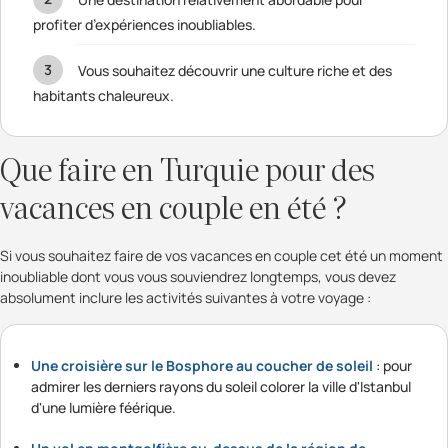
profiter d’expériences inoubliables.
Vous souhaitez découvrir une culture riche et des
habitants chaleureux.
Que faire en Turquie pour des
vacances en couple en été ?
Si vous souhaitez faire de vos vacances en couple cet été un moment
inoubliable dont vous vous souviendrez longtemps, vous devez
absolument inclure les activités suivantes à votre voyage :
Une croisière sur le Bosphore au coucher de soleil
: pour
admirer les derniers rayons du soleil colorer la ville d'Istanbul
d'une lumière féérique.