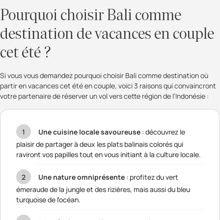
Pourquoi choisir Bali comme
destination de vacances en couple
cet été ?
Si vous vous demandez pourquoi choisir Bali comme destination où
partir en vacances cet été en couple, voici 3 raisons qui convaincront
votre partenaire de réserver un vol vers cette région de l'Indonésie :
Une cuisine locale savoureuse
: découvrez le
plaisir de partager à deux les plats balinais colorés qui
raviront vos papilles tout en vous initiant à la culture locale.
Une nature omniprésente
: profitez du vert
émeraude de la jungle et des rizières, mais aussi du bleu
turquoise de l'océan.