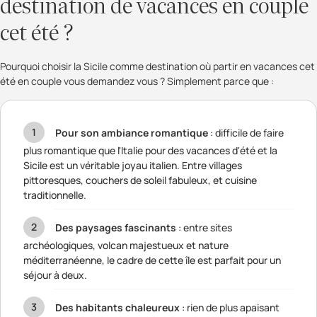
destination de vacances en couple
cet été ?
Pourquoi choisir la Sicile comme destination où partir en vacances cet
été en couple vous demandez vous ? Simplement parce que :
Pour son ambiance romantique
: difficile de faire
plus romantique que l'Italie pour des vacances d'été et la
Sicile est un véritable joyau italien. Entre villages
pittoresques, couchers de soleil fabuleux, et cuisine
traditionnelle.
Des paysages fascinants
: entre sites
archéologiques, volcan majestueux et nature
méditerranéenne, le cadre de cette île est parfait pour un
séjour à deux.
Des habitants chaleureux
: rien de plus apaisant