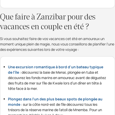
Que faire à Zanzibar pour des
vacances en couple en été ?
Si vous souhaitez faire de vos vacances cet été en amoureux un
moment unique plein de magie, nous vous conseillons de planifier l'une
des expériences suivantes lors de votre voyage :
Une excursion romantique à bord d'un bateau typique
de l'île
: découvrez la baie de Menai, plongée en tuba et
découvrez les fonds marins en amoureuc avant de dégustez
des fruits de mer sur l'île de Kwale lors d’un dîner en tête à
tête face à la mer.
Plongez dans l'un des plus beaux spots de plongée au
monde
: sur la côte nord-est de l'île découvrez tous les
trésors de la réserve marine de l'atoll de Mnemba. Pour un