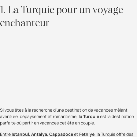
1. La Turquie pour un voyage
enchanteur
Si vous êtes à la recherche d’une destination de vacances mêlant
aventure, dépaysement et romantisme,
la Turquie
est la destination
parfaite où partir en vacances cet été en couple.
Entre
Istanbul
,
Antalya
,
Cappadoce
et
Fethiye
, la Turquie offre des