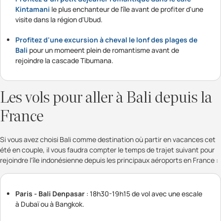
Kintamani
le plus enchanteur de l'île avant de profiter d'une
visite dans la région d'Ubud.
Profitez d'une excursion à cheval le lonf des plages de
Bali
pour un momeent plein de romantisme avant de
rejoindre la cascade Tibumana.
Les vols pour aller à Bali depuis la
France
Si vous avez choisi Bali comme destination où partir en vacances cet
été en couple, il vous faudra compter le temps de trajet suivant pour
rejoindre l'île indonésienne depuis les principaux aéroports en France :
Paris - Bali Denpasar
: 18h30-19h15 de vol avec une escale
à Dubaï ou à Bangkok.