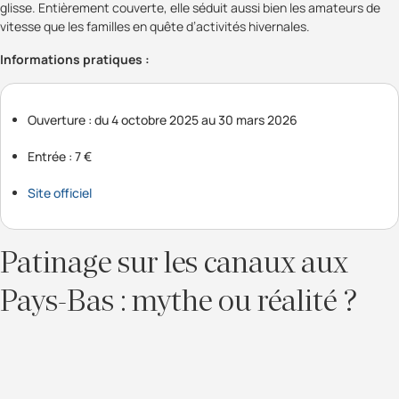
glisse. Entièrement couverte, elle séduit aussi bien les amateurs de
vitesse que les familles en quête d’activités hivernales.
Informations pratiques :
Ouverture : du 4 octobre 2025 au 30 mars 2026
Entrée : 7 €
Site officiel
Patinage sur les canaux aux
Pays-Bas : mythe ou réalité ?