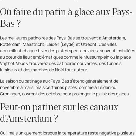
Où faire du patin à glace aux Pays-
Bas ?
Les meilleures patinoires des Pays-Bas se trouvent à Amsterdam,
Rotterdam, Maastricht, Leiden (Leyde) et Utrecht. Ces villes
accueillent chaque hiver des pistes spectaculaires, souvent installées
au cœur de lieux emblématiques comme le Museumplein ou la place
Vrijthof. Vous y trouverez des patinoires couvertes, des tunnels
lumineux et des marchés de Noël tout autour.
La saison du patinage aux Pays-Bas s’étend généralement de
novembre à mars, mais certaines pistes, comme à Leiden ou
Groningen, ouvrent dès octobre pour prolonger le plaisir des glaces.
Peut-on patiner sur les canaux
d’Amsterdam ?
Oui, mais uniquement lorsque la température reste négative plusieurs