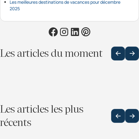
Les meilleures destinations de vacances pour décembre
2025
Les articles du moment
Les articles les plus
récents