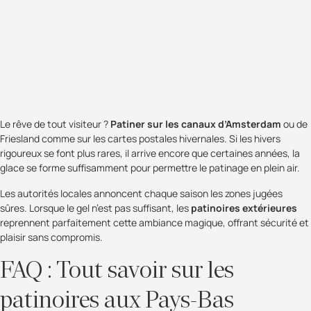
Le rêve de tout visiteur ?
Patiner sur les canaux d’Amsterdam
ou de
Friesland comme sur les cartes postales hivernales. Si les hivers
rigoureux se font plus rares, il arrive encore que certaines années, la
glace se forme suffisamment pour permettre le patinage en plein air.
Les autorités locales annoncent chaque saison les zones jugées
sûres. Lorsque le gel n’est pas suffisant, les
patinoires extérieures
reprennent parfaitement cette ambiance magique, offrant sécurité et
plaisir sans compromis.
FAQ : Tout savoir sur les
patinoires aux Pays-Bas