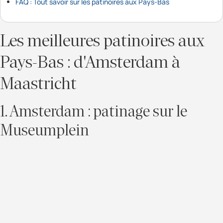
FAQ : Tout savoir sur les patinoires aux Pays-Bas
Les meilleures patinoires aux
Pays-Bas : d'Amsterdam à
Maastricht
1. Amsterdam : patinage sur le
Museumplein