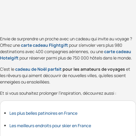
Envie de surprendre un proche avec un cadeau qui invite au voyage ?
Offrez une
carte cadeau Flightgift
pour s’envoler vers plus 980
destinations avec 400 compagnies aériennes, ou une
carte cadeau
Hotelgift
pour réserver parmi plus de 750 000 hôtels dans le monde.
C’est le
cadeau de Noël parfait
pour les amateurs de voyages
et
les rêveurs qui aiment découvrir de nouvelles villes, qu’elles soient
enneigées ou ensoleillées.
Et si vous souhaitez prolonger l’inspiration, découvrez aussi :
Les plus belles patinoires en France
Les meilleurs endroits pour skier en France