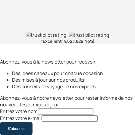
"Excellent"
4.6
23,829 Noté
Abonnez-vous à la newsletter pour recevoir :
Des idées cadeaux pour chaque occasion
Des mises à jour sur nos produits
Des conseils de voyage de nos experts
Abonnez-vous à notre newsletter pour rester informé de nos
nouveautés et mises à jour.
Entrez votre nom
Entrez votre e-mail
S’abonner