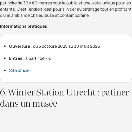
patinoire de 30 × 60 mètres pour le public et une piste ludique pour les
enfants. C’est l’endroit idéal pour s’initier au patinage tout en profitant
d’une ambiance chaleureuse et contemporaine.
Informations pratiques :
Ouverture
: du 5 octobre 2025 au 30 mars 2026
Entrée
: à partir de 7 €
Site officiel
6. Winter Station Utrecht : patiner
dans un musée