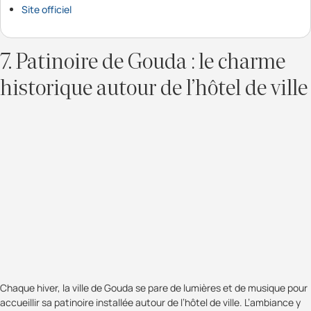
Site officiel
7. Patinoire de Gouda : le charme
historique autour de l’hôtel de ville
Chaque hiver, la ville de Gouda se pare de lumières et de musique pour
accueillir sa patinoire installée autour de l’hôtel de ville. L’ambiance y