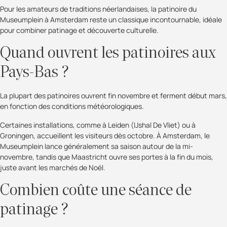
Pour les amateurs de traditions néerlandaises, la patinoire du
Museumplein à Amsterdam reste un classique incontournable, idéale
pour combiner patinage et découverte culturelle.
Quand ouvrent les patinoires aux
Pays-Bas ?
La plupart des patinoires ouvrent fin novembre et ferment début mars,
en fonction des conditions météorologiques.
Certaines installations, comme à Leiden (IJshal De Vliet) ou à
Groningen, accueillent les visiteurs dès octobre. À Amsterdam, le
Museumplein lance généralement sa saison autour de la mi-
novembre, tandis que Maastricht ouvre ses portes à la fin du mois,
juste avant les marchés de Noël.
Combien coûte une séance de
patinage ?