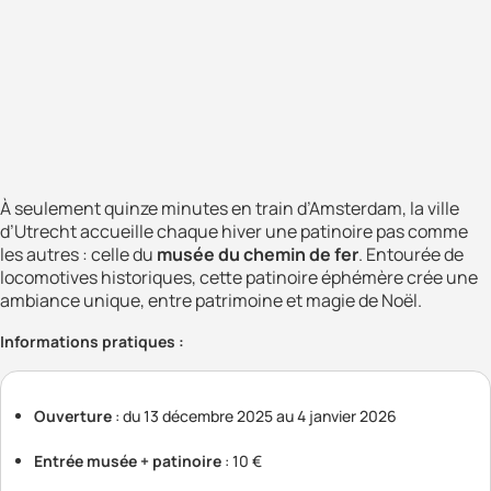
À seulement quinze minutes en train d’Amsterdam, la ville
d’Utrecht accueille chaque hiver une patinoire pas comme
les autres : celle du
musée du chemin de fer
. Entourée de
locomotives historiques, cette patinoire éphémère crée une
ambiance unique, entre patrimoine et magie de Noël.
Informations pratiques :
Ouverture
: du 13 décembre 2025 au 4 janvier 2026
Entrée musée + patinoire
: 10 €