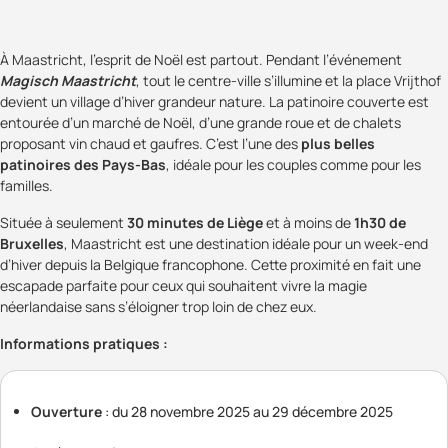
À Maastricht, l’esprit de Noël est partout. Pendant l’événement
Magisch Maastricht
, tout le centre-ville s’illumine et la place Vrijthof
devient un village d’hiver grandeur nature. La patinoire couverte est
entourée d’un marché de Noël, d’une grande roue et de chalets
proposant vin chaud et gaufres. C’est l’une des
plus belles
patinoires des Pays-Bas
, idéale pour les couples comme pour les
familles.
Située à seulement
30 minutes de Liège
et à moins de
1h30 de
Bruxelles
, Maastricht est une destination idéale pour un week-end
d’hiver depuis la Belgique francophone. Cette proximité en fait une
escapade parfaite pour ceux qui souhaitent vivre la magie
néerlandaise sans s’éloigner trop loin de chez eux.
Informations pratiques :
Ouverture
: du 28 novembre 2025 au 29 décembre 2025