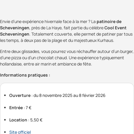
Envie d’une expérience hivernale face à la mer ? La
patinoire de
Scheveningen
, près de La Haye, fait partie du célèbre
Cool Event
Scheveningen
. Totalement couverte, elle permet de patiner par tous
les temps, à deux pas de la plage et du majestueux Kurhaus.
Entre deux glissades, vous pourrez vous réchauffer autour d’un burger,
d’une pizza ou d’un chocolat chaud. Une expérience typiquement
hollandaise, entre air marin et ambiance de fête.
Informations pratiques :
Ouverture
: du 8 novembre 2025 au 8 février 2026
Entrée
: 7 €
Location
: 5,50 €
Site officiel