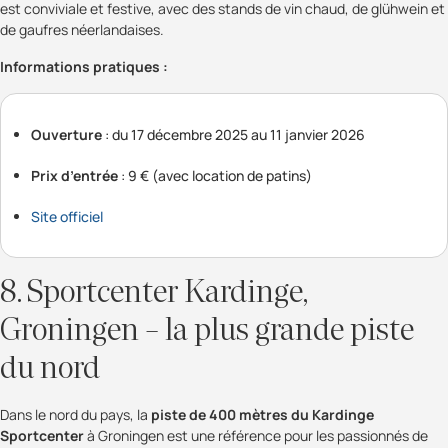
est conviviale et festive, avec des stands de vin chaud, de glühwein et
de gaufres néerlandaises.
Informations pratiques :
Ouverture
: du 17 décembre 2025 au 11 janvier 2026
Prix d’entrée
: 9 € (avec location de patins)
Site officiel
8. Sportcenter Kardinge,
Groningen – la plus grande piste
du nord
Dans le nord du pays, la
piste de 400 mètres du Kardinge
Sportcenter
à Groningen est une référence pour les passionnés de