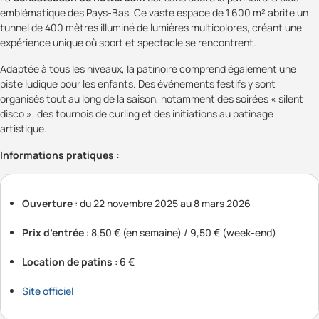
emblématique des Pays-Bas. Ce vaste espace de 1 600 m² abrite un
tunnel de 400 mètres illuminé de lumières multicolores, créant une
expérience unique où sport et spectacle se rencontrent.
Adaptée à tous les niveaux, la patinoire comprend également une
piste ludique pour les enfants. Des événements festifs y sont
organisés tout au long de la saison, notamment des soirées « silent
disco », des tournois de curling et des initiations au patinage
artistique.
Informations pratiques :
Ouverture
: du 22 novembre 2025 au 8 mars 2026
Prix d’entrée
: 8,50 € (en semaine) / 9,50 € (week-end)
Location de patins
: 6 €
Site officiel