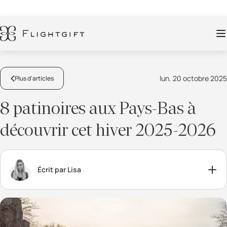
lun. 20 octobre 2025
Plus d'articles
8 patinoires aux Pays-Bas à
découvrir cet hiver 2025-2026
Écrit par Lisa