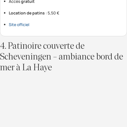
Accès
gratuit
Location de patins
: 5,50 €
Site officiel
4. Patinoire couverte de
Scheveningen – ambiance bord de
mer à La Haye