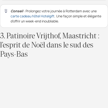
Conseil
: Prolongez votre journée à Rotterdam avec une
carte cadeau hôtel Hotelgift
. Une façon simple et élégante
d’offrir un week-end inoubliable.
3. Patinoire Vrijthof, Maastricht :
l’esprit de Noël dans le sud des
Pays-Bas