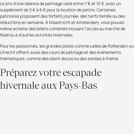
Le prix d’une séance de patinage varie entre 7 € et 10 €, avec un
supplément de 5 € à 6 € pour la location de patins. Certaines
patinoires proposent des forfaits journée, des tarifs famille ou des
réductions en semaine. À Maastricht et Amsterdam, vous pouvez
même acheter des billets combinés incluant l’accès au marché de
Noël ou à d’autres activités hivernales.
Pour les passionnés, les grandes pistes comme celles de Rotterdam ou
Utrecht offrent aussi des cours de patinage et des événements
thématiques, comme des silent discos ou des soirées à thème.
Préparez votre escapade
hivernale aux Pays-Bas