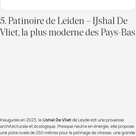
5. Patinoire de Leiden – IJshal De
Vliet, la plus moderne des Pays-Bas
Inaugurée en 2023, la
IJshal De Vliet
de Leyde est une prouesse
architecturale et écologique. Presque neutre en énergie, elle propose
une piste ovale de 250 mètres pour le patinage de vitesse, une grande