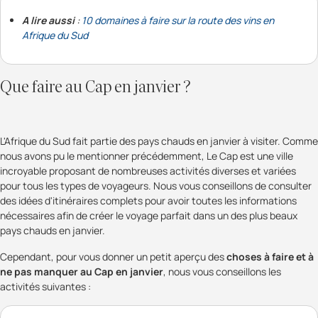
A lire aussi
:
10 domaines à faire sur la route des vins en
Afrique du Sud
Que faire au Cap en janvier ?
L'Afrique du Sud fait partie des pays chauds en janvier à visiter. Comme
nous avons pu le mentionner précédemment, Le Cap est une ville
incroyable proposant de nombreuses activités diverses et variées
pour tous les types de voyageurs. Nous vous conseillons de consulter
des idées d'itinéraires complets pour avoir toutes les informations
nécessaires afin de créer le voyage parfait dans un des plus beaux
pays chauds en janvier.
Cependant, pour vous donner un petit aperçu des
choses à faire et à
ne pas manquer au Cap en janvier
, nous vous conseillons les
activités suivantes :