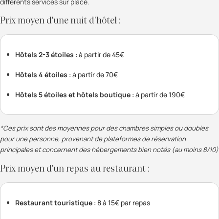
différents services sur place.
Prix moyen d'une nuit d'hôtel :
Hôtels 2-3 étoiles
: à partir de 45€
Hôtels 4 étoiles
: à partir de 70€
Hôtels 5 étoiles et hôtels
boutique
: à partir de 190€
*Ces prix sont des moyennes pour des chambres simples ou doubles
pour une personne, provenant de plateformes de réservation
principales et concernent des hébergements bien notés (au moins 8/10)
Prix moyen d'un repas au restaurant :
Restaurant touristique
: 8 à 15€ par repas