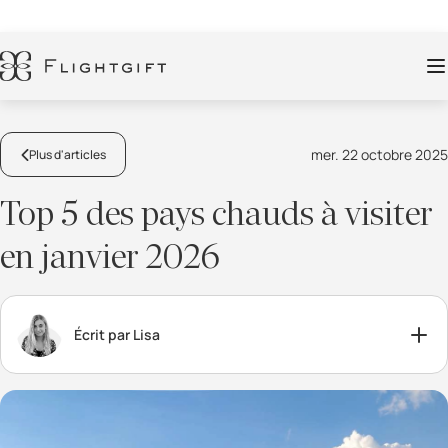
mer. 22 octobre 2025
Plus d'articles
Top 5 des pays chauds à visiter
en janvier 2026
Écrit par Lisa