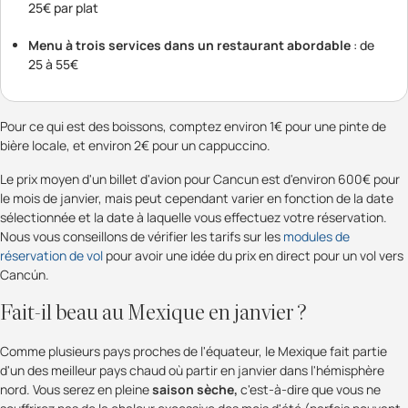
25€ par plat
Menu à trois services dans un restaurant abordable
: de
25 à 55€
Pour ce qui est des boissons, comptez environ 1€ pour une pinte de
bière locale, et environ 2€ pour un cappuccino.
Le prix moyen d'un billet d'avion pour Cancun est d'environ 600€ pour
le mois de janvier, mais peut cependant varier en fonction de la date
sélectionnée et la date à laquelle vous effectuez votre réservation.
Nous vous conseillons de vérifier les tarifs sur les
modules de
réservation de vol
pour avoir une idée du prix en direct pour un vol vers
Cancún.
Fait-il beau au Mexique en janvier ?
Comme plusieurs pays proches de l'équateur, le Mexique fait partie
d'un des meilleur pays chaud où partir en janvier dans l'hémisphère
nord. Vous serez en pleine
saison sèche,
c'est-à-dire que vous ne