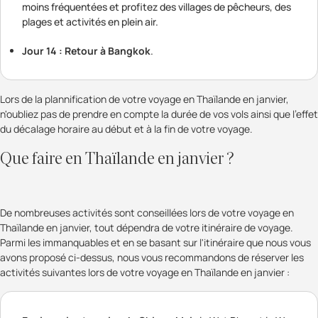
moins fréquentées et profitez des villages de pêcheurs, des
plages et activités en plein air.
Jour 14 : Retour à Bangkok
.
Lors de la plannification de votre voyage en Thaïlande en janvier,
n'oubliez pas de prendre en compte la durée de vos vols ainsi que l'effet
du décalage horaire au début et à la fin de votre voyage.
Que faire en Thaïlande en janvier ?
De nombreuses activités sont conseillées lors de votre voyage en
Thaïlande en janvier, tout dépendra de votre itinéraire de voyage.
Parmi les immanquables et en se basant sur l'itinéraire que nous vous
avons proposé ci-dessus, nous vous recommandons de réserver les
activités suivantes lors de votre voyage en Thaïlande en janvier :