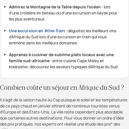
Admirez la Montagne de la Table depuis l'océan
: lors
d'une croisière en bateau ou d'une excursion en kayak pour
les plus aventureux.
Une excursion en
Wine Train
: dégustez les meilleurs vins
d'Afrique du Sud lors d'une excursion en train qui vous
emmène dans les meilleurs domaines.
Apprenez à cuisiner de sublime plats locaux avec une
famille sud-africaine
: entre cuisine Cape Malay et
koeksister, découvrez les saveurs typiques d'Afrique du Sud.
Combien coûte un séjour en Afrique du Sud ?
Il s'agit de la saison haute au Cap puisque le soleil et les températures
de ce pays chaud en janvier attirent de nombreux touristes venus
d'Europe et des États-Unis. La ville reste cependant plus abordable
que certaines autres destinations. Pour vous donner un ordre d'idée
des prix pratiqués, nos experts ont réalisé une étude des prix* des