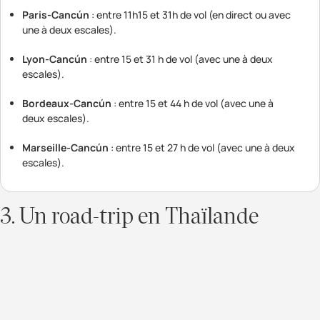
Paris-Cancún
: entre 11h15 et 31h de vol (en direct ou avec
une à deux escales).
Lyon-Cancún
: entre 15 et 31 h de vol (avec une à deux
escales).
Bordeaux-Cancún
: entre 15 et 44 h de vol (avec une à
deux escales).
Marseille-Cancún
: entre 15 et 27 h de vol (avec une à deux
escales).
3. Un road-trip en Thaïlande