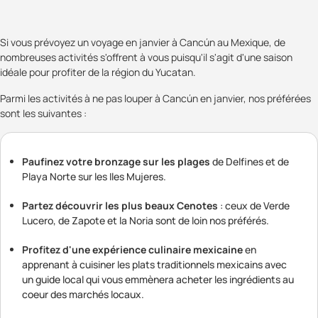
Si vous prévoyez un voyage en janvier à Cancún au Mexique, de
nombreuses activités s'offrent à vous puisqu'il s'agit d'une saison
idéale pour profiter de la région du Yucatan.
Parmi les activités à ne pas louper à Cancún en janvier, nos préférées
sont les suivantes :
Paufinez votre bronzage sur les plages
de Delfines et de
Playa Norte sur les Iles Mujeres.
Partez découvrir les plus beaux Cenotes
: ceux de Verde
Lucero, de Zapote et la Noria sont de loin nos préférés.
Profitez d'une expérience culinaire mexicaine
en
apprenant à cuisiner les plats traditionnels mexicains avec
un guide local qui vous emmènera acheter les ingrédients au
coeur des marchés locaux.