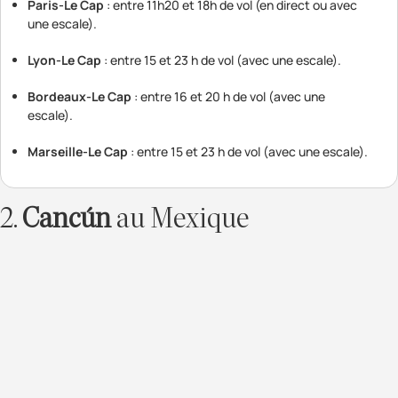
Paris-Le Cap
: entre 11h20 et 18h de vol (en direct ou avec
une escale).
Lyon-Le Cap
: entre 15 et 23 h de vol (avec une escale).
Bordeaux-Le Cap
: entre 16 et 20 h de vol (avec une
escale).
Marseille-Le Cap
: entre 15 et 23 h de vol (avec une escale).
2.
Cancún
au Mexique