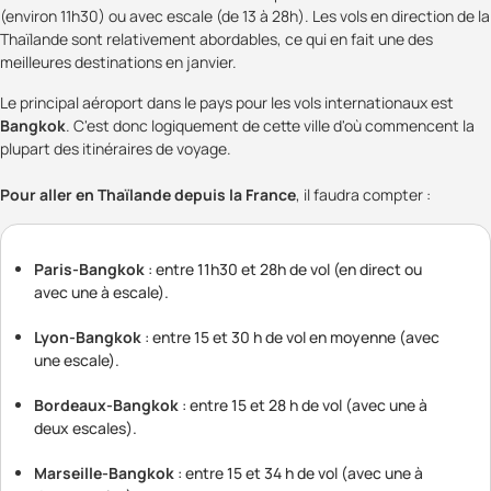
(environ 11h30) ou avec escale (de 13 à 28h). Les vols en direction de la
Thaïlande sont relativement abordables, ce qui en fait une des
meilleures destinations en janvier.
Le principal aéroport dans le pays pour les vols internationaux est
Bangkok
. C'est donc logiquement de cette ville d'où commencent la
plupart des itinéraires de voyage.
Pour aller en Thaïlande depuis la France
, il faudra compter :
Paris-Bangkok
: entre 11h30 et 28h de vol (en direct ou
avec une à escale).
Lyon-Bangkok
: entre 15 et 30 h de vol en moyenne (avec
une escale).
Bordeaux-Bangkok
: entre 15 et 28 h de vol (avec une à
deux escales).
Marseille-Bangkok
: entre 15 et 34 h de vol (avec une à