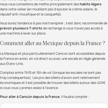
nous vous conseillons de mettre principalement des
habits légers
dans votre valise (en n'oubliant pas d'ajouter la crème solaire, le
répulsif anti-moustique et la casquette).
Vous aurez tendance à pas mal transpirer ; il est donc recommandé de
prévoir plusieurs T-shirts
de rechange si vous n'avez pas accès à
une machine à laver sur place.
Comment aller au Mexique depuis la France ?
Le Mexique et plus particulièrement Cancún sont accessibles depuis
la France en avion, en vol direct ou avec une escale en règle générale
aux États-Unis.
Comptez entre 11h15 et 16h de vol (lorsque les escales ne sont pas
trop conséquentes). Les prix des billets d'avion sont relativement
économiques et il est possible de trouver des billets autour des 400€
si vous vous y prenez assez à l'avance.
Pour aller à Cancún depuis la France
, il faudra compter :