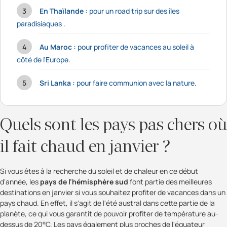
En Thaïlande :
pour un road trip sur des îles
paradisiaques
.
Au Maroc :
pour profiter de vacances au soleil à
côté de l'Europe
.
Sri Lanka :
p
our faire communion avec la nature
.
Quels sont les pays pas chers où
il fait chaud en janvier ?
Si vous êtes à la recherche du soleil et de chaleur en ce début
d'année, les
pays de l'hémisphère sud
font partie des meilleures
destinations en janvier si vous souhaitez profiter de vacances dans un
pays chaud. En effet, il s'agit de l'été austral dans cette partie de la
planète, ce qui vous garantit de pouvoir profiter de température au-
dessus de 20°C. Les pays également plus proches de l'équateur