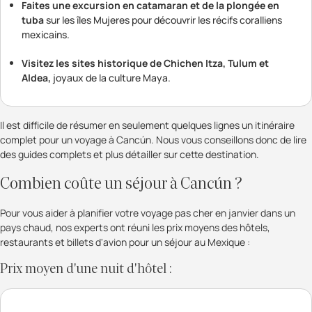
Faites une excursion en catamaran et de la plongée en
tuba
sur les îles Mujeres pour découvrir les récifs coralliens
mexicains.
Visitez les sites historique de Chichen Itza, Tulum et
Aldea,
joyaux de la culture Maya.
Il est difficile de résumer en seulement quelques lignes un itinéraire
complet pour un voyage à Cancún. Nous vous conseillons donc de lire
des guides complets et plus détailler sur cette destination.
Combien coûte un séjour à Cancún ?
Pour vous aider à planifier votre voyage pas cher en janvier dans un
pays chaud, nos experts ont réuni les prix moyens des hôtels,
restaurants et billets d'avion pour un séjour au Mexique :
Prix moyen d'une nuit d'hôtel :