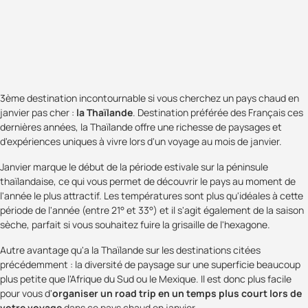
3ème destination incontournable si vous cherchez un pays chaud en
janvier pas cher :
la Thaïlande
. Destination préférée des Français ces
dernières années, la Thaïlande offre une richesse de paysages et
d'expériences uniques à vivre lors d'un voyage au mois de janvier.
Janvier marque le début de la période estivale sur la péninsule
thaïlandaise, ce qui vous permet de découvrir le pays au moment de
l'année le plus attractif. Les températures sont plus qu'idéales à cette
période de l'année (entre 21° et 33°) et il s'agit également de la saison
sèche, parfait si vous souhaitez fuire la grisaille de l'hexagone.
Autre avantage qu'a la Thaïlande sur les destinations citées
précédemment : la diversité de paysage sur une superficie beaucoup
plus petite que l'Afrique du Sud ou le Mexique. Il est donc plus facile
pour vous d'
organiser un road trip en un temps plus court lors de
votre voyage
dans ce pays chaud en janvier.