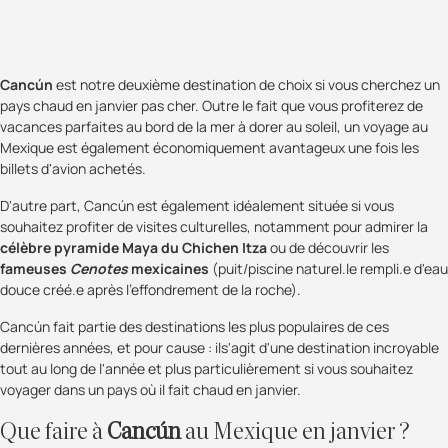
Cancún
est notre deuxième destination de choix si vous cherchez un
pays chaud en janvier pas cher. Outre le fait que vous profiterez de
vacances parfaites au bord de la mer à dorer au soleil, un voyage au
Mexique est également économiquement avantageux une fois les
billets d'avion achetés.
D'autre part, Cancún est également idéalement située si vous
souhaitez profiter de visites culturelles, notamment pour admirer la
célèbre pyramide Maya du Chichen Itza
ou de découvrir les
fameuses
Cenotes
mexicaines
(puit/piscine naturel.le rempli.e d'eau
douce créé.e après l'effondrement de la roche).
Cancún fait partie des destinations les plus populaires de ces
dernières années, et pour cause : ils'agit d'une destination incroyable
tout au long de l'année et plus particulièrement si vous souhaitez
voyager dans un pays où il fait chaud en janvier.
Que faire à
Cancún
au Mexique en janvier ?