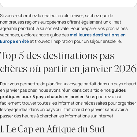
Si vous recherchez la chaleur en plein hiver, sachez que de
nombreuses régions européennes offrent également un climat
agréable pendant la saison estivale. Pour préparer vos prochaines
vacances, explorez notre guide des
meilleures destinations en
Europe en été
et trouvez l’inspiration pour un séjour ensoleillé.
Top 5 des destinations pas
chères où partir en janvier 2026
Pour vous permettre de planifier un voyage parfait dans un pays chaud
en janvier pas cher, nous avons réuni dans cet article nos
guides
pratiques pour 5 pays chauds en janvier
. Vous pourrez ainsi
facilement trouver toutes les informations nécessaires pour organiser
le voyage idéal dans un pays ou il fait chaud en janvier sans avoir à
passer des heures à chercher les informations sur internet.
1. Le Cap en Afrique du Sud