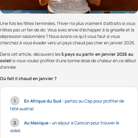
Une fois les fêtes terminées, l'hiver n'a plus vraiment d'attraits si vous
n'êtes pas un fan de ski. Vous avez envie d'échapper à la grisaille et la
dépression saisonnière ? Nous avons ce qu'il vous faut si vous
cherchez à vous évader vers un pays chaud pas cher en janvier 2026.
Dans cet article, découverz les
5 pays ou partir en janvier 2026 au
soleil
si vous voulez profiter d'une bonne dose de chaleur en ce début
d'année.
Où fait il chaud en janvier ?
En Afrique du Sud :
partez au Cap pour profiter de
l'été austral
.
Au Mexique :
un séjour à Cancún pour trouver le
soleil
.