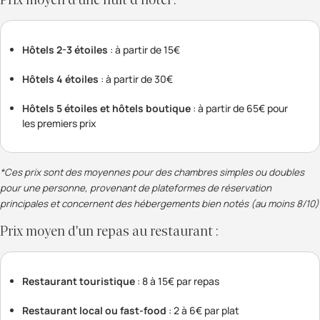
Hôtels 2-3 étoiles
: à partir de 15€
Hôtels 4 étoiles
: à partir de 30€
Hôtels 5 étoiles et hôtels boutique
: à partir de 65€ pour
les premiers prix
*Ces prix sont des moyennes pour des chambres simples ou doubles
pour une personne, provenant de plateformes de réservation
principales et concernent des hébergements bien notés (au moins 8/10)
Prix moyen d'un repas au restaurant :
Restaurant touristique
: 8 à 15€ par repas
Restaurant local ou fast-food
: 2 à 6€ par plat