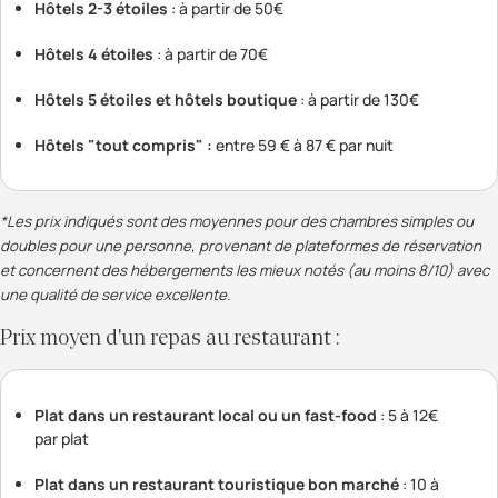
Hôtels 2-3 étoiles
: à partir de 50€
Hôtels 4 étoiles
: à partir de 70€
Hôtels 5 étoiles et hôtels boutique
: à partir de 130€
Hôtels "tout compris" :
entre 59 € à 87 € par nuit
*Les prix indiqués sont des moyennes pour des chambres simples ou
doubles pour une personne, provenant de plateformes de réservation
et concernent des hébergements les mieux notés (au moins 8/10) avec
une qualité de service excellente.
Prix moyen d'un repas au restaurant :
Plat dans un restaurant local ou un fast-food
: 5 à 12€
par plat
Plat dans un restaurant touristique bon marché
: 10 à