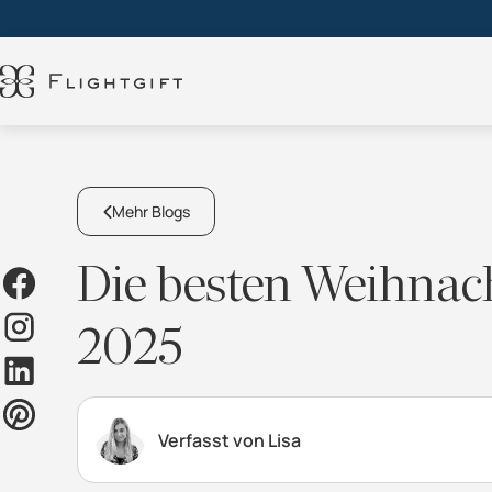
Mehr Blogs
Die besten Weihnach
2025
Verfasst von Lisa