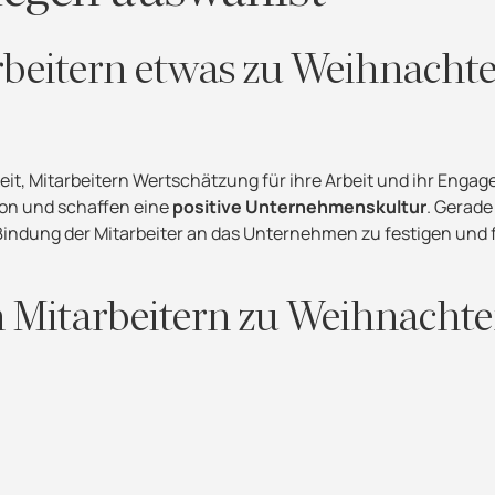
beitern etwas zu Weihnacht
it, Mitarbeitern Wertschätzung für ihre Arbeit und ihr Enga
ion und schaffen eine
positive Unternehmenskultur
. Gerade
Bindung der Mitarbeiter an das Unternehmen zu festigen und 
 Mitarbeitern zu Weihnacht