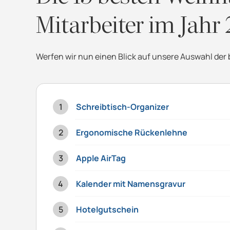
Mitarbeiter im Jahr
Werfen wir nun einen Blick auf unsere Auswahl der
Schreibtisch-Organizer
Ergonomische Rückenlehne
Apple AirTag
Kalender mit Namensgravur
Hotelgutschein