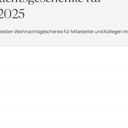
 2025
 besten Weihnachtsgeschenke für Mitarbeiter und Kollegen im