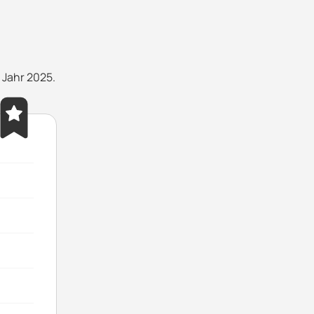
 Jahr 2025.