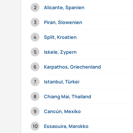
Alicante, Spanien
Piran, Slowenien
Split, Kroatien
Iskele, Zypern
Karpathos, Griechenland
Istanbul, Türkei
Chiang Mai, Thailand
Cancún, Mexiko
Essaouira, Marokko