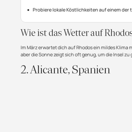
Probiere lokale Köstlichkeiten auf einem der 
Wie ist das Wetter auf Rhodo
Im März erwartet dich auf Rhodos ein mildes Klima
aber die Sonne zeigt sich oft genug, um die Insel zu
2. Alicante, Spanien