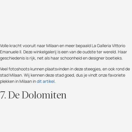
Volle kracht vooruit naar Milaan en meer bepaald La Galleria Vittorio
Emanuele II. Deze winkelgalerij is een van de oudste ter wereld. Haar
geschiedenis is rijk, net als haar schoonheid en designer boetieks.
Veel fotoshoots kunnen plaatsvinden in deze steegjes, en ook rond de
stad Milaan. Wij kennen deze stad goed, dus je vindt onze favoriete
plekken in Milaan in
dit artikel
.
7. De Dolomiten