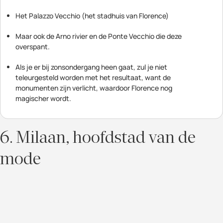
Het Palazzo Vecchio (het stadhuis van Florence)
Maar ook de Arno rivier en de Ponte Vecchio die deze
overspant.
Als je er bij zonsondergang heen gaat, zul je niet
teleurgesteld worden met het resultaat, want de
monumenten zijn verlicht, waardoor Florence nog
magischer wordt.
6. Milaan, hoofdstad van de
mode