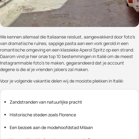
We kennen allemaal die Italiaanse reislust, aangewakkerd door foto's
van dramatische ruïnes, sappige pasta aan een vork gerold in een
romantische omgeving en een klassieke Aperol Spritz op een strand.
Daarom vind je hier onze top 10 bestemmingen in Italië om de meest
Instagrammable foto's te maken, gegarandeerd dat je account
degene is die al je vrienden jaloers zal maken.
Voor je volgende vakantie delen wij de mooiste plekken in Italië:
Zandstranden van natuurlijke pracht
Historische steden zoals Florence
Een bezoek aan de modehoofdstad Milaan