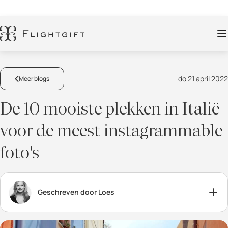
do 21 april 2022
Meer blogs
De 10 mooiste plekken in Italië
voor de meest instagrammable
foto's
Geschreven door Loes