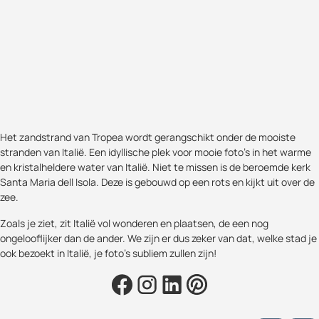
Het zandstrand van Tropea wordt gerangschikt onder de mooiste
stranden van Italië. Een idyllische plek voor mooie foto's in het warme
en kristalheldere water van Italië. Niet te missen is de beroemde kerk
Santa Maria dell Isola. Deze is gebouwd op een rots en kijkt uit over de
zee.
Zoals je ziet, zit Italië vol wonderen en plaatsen, de een nog
ongelooflijker dan de ander. We zijn er dus zeker van dat, welke stad je
ook bezoekt in Italië, je foto's subliem zullen zijn!