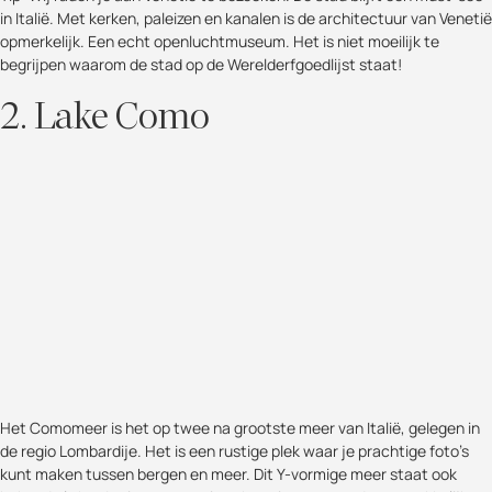
in Italië. Met kerken, paleizen en kanalen is de architectuur van Venetië
opmerkelijk. Een echt openluchtmuseum. Het is niet moeilijk te
begrijpen waarom de stad op de Werelderfgoedlijst staat!
2. Lake Como
Het Comomeer is het op twee na grootste meer van Italië, gelegen in
de regio Lombardije. Het is een rustige plek waar je prachtige foto's
kunt maken tussen bergen en meer. Dit Y-vormige meer staat ook