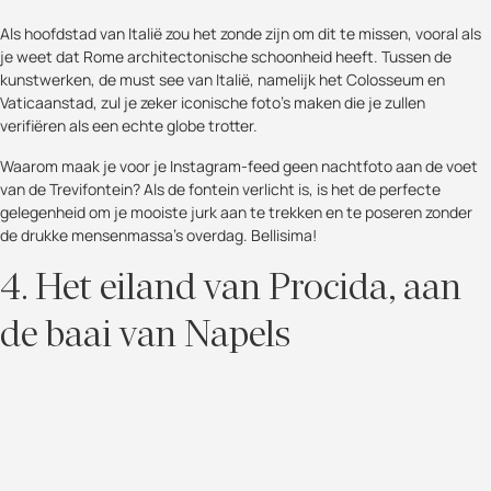
Als hoofdstad van Italië zou het zonde zijn om dit te missen, vooral als
je weet dat Rome architectonische schoonheid heeft. Tussen de
kunstwerken, de must see van Italië, namelijk het Colosseum en
Vaticaanstad, zul je zeker iconische foto's maken die je zullen
verifiëren als een echte globe trotter.
Waarom maak je voor je Instagram-feed geen nachtfoto aan de voet
van de Trevifontein? Als de fontein verlicht is, is het de perfecte
gelegenheid om je mooiste jurk aan te trekken en te poseren zonder
de drukke mensenmassa's overdag. Bellisima!
4. Het eiland van Procida, aan
de baai van Napels