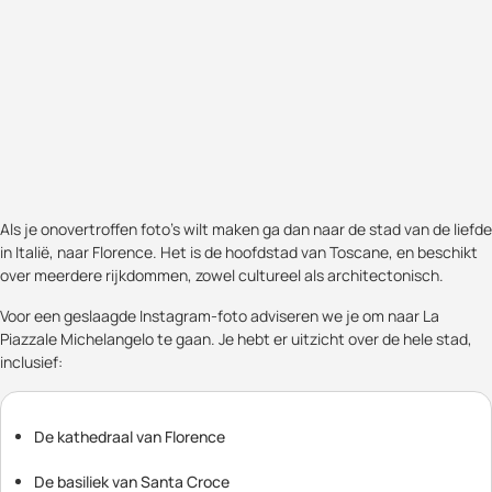
Als je onovertroffen foto's wilt maken ga dan naar de stad van de liefde
in Italië, naar Florence. Het is de hoofdstad van Toscane, en beschikt
over meerdere rijkdommen, zowel cultureel als architectonisch.
Voor een geslaagde Instagram-foto adviseren we je om naar La
Piazzale Michelangelo te gaan. Je hebt er uitzicht over de hele stad,
inclusief:
De kathedraal van Florence
De basiliek van Santa Croce