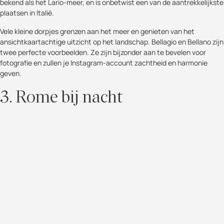
bekend als het Lario-meer, en is onbetwist een van de aantrekkelijkste
plaatsen in Italië.
Vele kleine dorpjes grenzen aan het meer en genieten van het
ansichtkaartachtige uitzicht op het landschap. Bellagio en Bellano zijn
twee perfecte voorbeelden. Ze zijn bijzonder aan te bevelen voor
fotografie en zullen je Instagram-account zachtheid en harmonie
geven.
3. Rome bij nacht