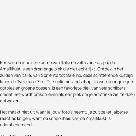
Een van de mooiste kusten van Italië en zelfs van Europa, de
Amalfikust is een dromerige plek die niet echt lijkt. Ontdek in het
zuiden van Italië, van Sorrento tot Salerno, deze schitterende kustlijn
langs de Tyrreense Zee. Dit sublieme landschap, tussen hooggelegen
dorpjes en groene bossen, is een favoriete plek van veel schilders
omdat het wordt omschreven als een plek om je artistieke ziel te doen
ontwaken.
Het maakt niet uit waar je jouw foto's neemt, je zult zeker jaloerse
reacties krijgen, want de schoonheid van de Amalfikust is
adembenemend.