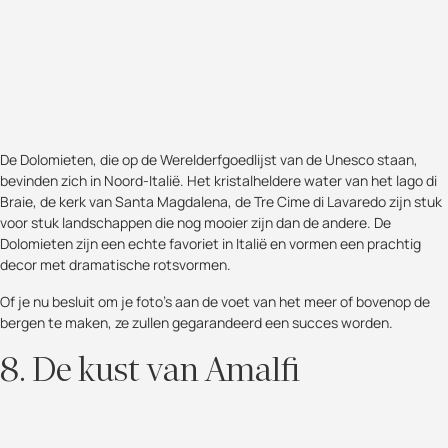
De Dolomieten, die op de Werelderfgoedlijst van de Unesco staan,
bevinden zich in Noord-Italië. Het kristalheldere water van het lago di
Braie, de kerk van Santa Magdalena, de Tre Cime di Lavaredo zijn stuk
voor stuk landschappen die nog mooier zijn dan de andere. De
Dolomieten zijn een echte favoriet in Italië en vormen een prachtig
decor met dramatische rotsvormen.
Of je nu besluit om je foto's aan de voet van het meer of bovenop de
bergen te maken, ze zullen gegarandeerd een succes worden.
8. De kust van Amalfi