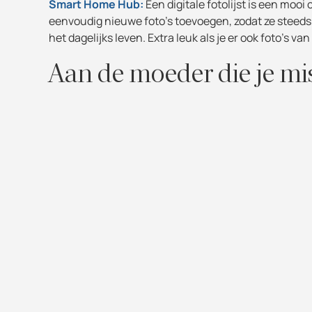
Smart Home Hub:
Een digitale fotolijst is een moo
eenvoudig nieuwe foto’s toevoegen, zodat ze steeds
het dagelijks leven. Extra leuk als je er ook foto’s va
Aan de moeder die je mi