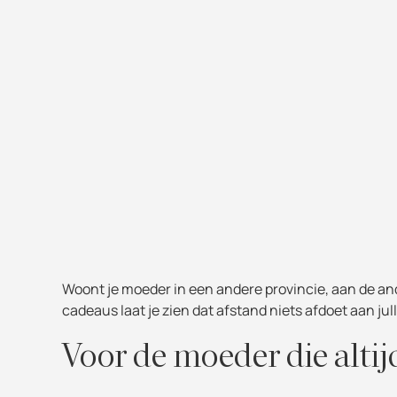
Woont je moeder in een andere provincie, aan de an
cadeaus laat je zien dat afstand niets afdoet aan jul
Voor de moeder die altij