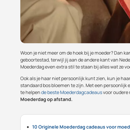
Woon je niet meer om de hoek bij je moeder? Dan kan
geboortestad, terwijl jij aan de andere kant van Neder
Moederdag even extra stil te staan bij alles wat ze vo
Ook als je haar niet persoonlijk kunt zien, kun je haa
standaard bos bloemen te zijn. Met een persoonlijk
te helpen
de beste Moederdagcadeaus
voor oudere
Moederdag op afstand.
10 Originele Moederdag cadeaus voor moed