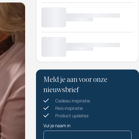
Meld je aan voor onze
nieuwsbrief
Cadeau inspiratie
Reis inspiratie
Product updates
Vul je naam in