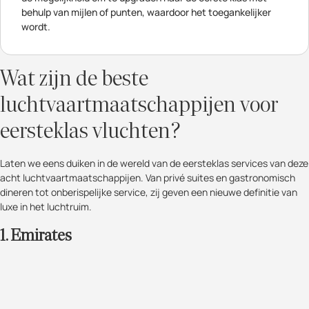
behulp van mijlen of punten, waardoor het toegankelijker
wordt.
Wat zijn de beste
luchtvaartmaatschappijen voor
eersteklas vluchten?
Laten we eens duiken in de wereld van de eersteklas services van deze
acht luchtvaartmaatschappijen. Van privé suites en gastronomisch
dineren tot onberispelijke service, zij geven een nieuwe definitie van
luxe in het luchtruim.
1. Emirates