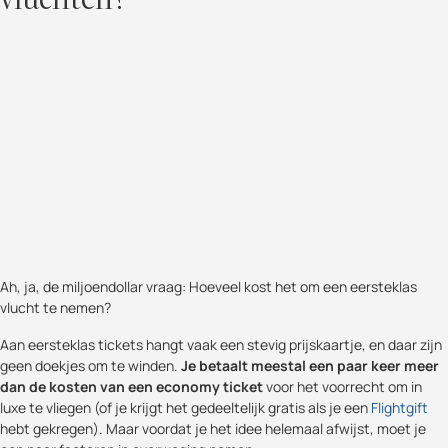
Ah, ja, de miljoendollar vraag: Hoeveel kost het om een eersteklas
vlucht te nemen?
Aan eersteklas tickets hangt vaak een stevig prijskaartje, en daar zijn
geen doekjes om te winden.
Je betaalt meestal een paar keer meer
dan de kosten van een economy ticket
voor het voorrecht om in
luxe te vliegen (of je krijgt het gedeeltelijk gratis als je een
Flightgift
hebt gekregen). Maar voordat je het idee helemaal afwijst, moet je