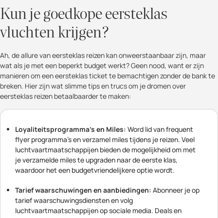
Kun je goedkope eersteklas
vluchten krijgen?
Ah, de allure van eersteklas reizen kan onweerstaanbaar zijn, maar
wat als je met een beperkt budget werkt? Geen nood, want er zijn
manieren om een eersteklas ticket te bemachtigen zonder de bank te
breken. Hier zijn wat slimme tips en trucs om je dromen over
eersteklas reizen betaalbaarder te maken:
Loyaliteitsprogramma's en Miles:
Word lid van frequent
flyer programma's en verzamel miles tijdens je reizen. Veel
luchtvaartmaatschappijen bieden de mogelijkheid om met
je verzamelde miles te upgraden naar de eerste klas,
waardoor het een budgetvriendelijkere optie wordt.
Tarief waarschuwingen en aanbiedingen:
Abonneer je op
tarief waarschuwingsdiensten en volg
luchtvaartmaatschappijen op sociale media. Deals en