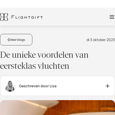
di 3 oktober 2023
Meer blogs
De unieke voordelen van
eersteklas vluchten
Geschreven door Lisa