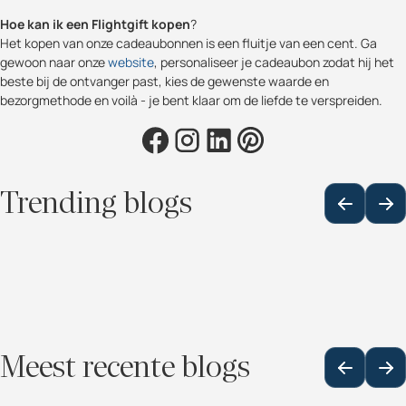
Hoe kan ik een Flightgift kopen
?
Het kopen van onze cadeaubonnen is een fluitje van een cent. Ga
gewoon naar onze
website
, personaliseer je cadeaubon zodat hij het
beste bij de ontvanger past, kies de gewenste waarde en
bezorgmethode en voilà - je bent klaar om de liefde te verspreiden.
Trending blogs
Meest recente blogs