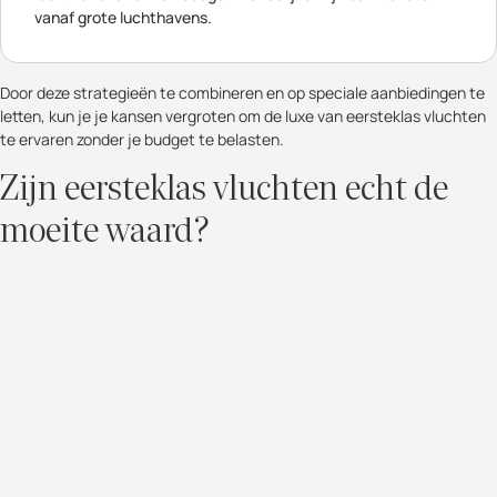
vanaf grote luchthavens.
Door deze strategieën te combineren en op speciale aanbiedingen te
letten, kun je je kansen vergroten om de luxe van eersteklas vluchten
te ervaren zonder je budget te belasten.
Zijn eersteklas vluchten echt de
moeite waard?