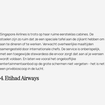
Singapore Airlines is trots op haar ruime eersteklas cabines. De
stoelen zijn zo ruim dat ze een speciale tafel aan de zijkant hebben om
aan te dineren of te werken. Verwacht overheerlijke maaltijden
samengesteld door internationale chefs. De service is onberispelijk,
met een toegewijde stewardess die ervoor zorgt dat aan al je wensen
wordt voldaan. En laten we vooral het ongelooflijke
entertainmentaanbod op de grote schermen niet vergeten - het is net
een privébioscoop in de lucht.
4. Etihad Airways